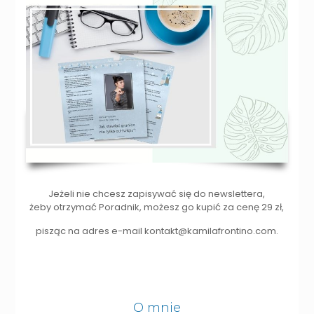
Jeżeli nie chcesz zapisywać się do newslettera,
żeby otrzymać Poradnik, możesz go kupić za cenę 29 zł,
pisząc na adres e-mail kontakt@kamilafrontino.com.
O mnie