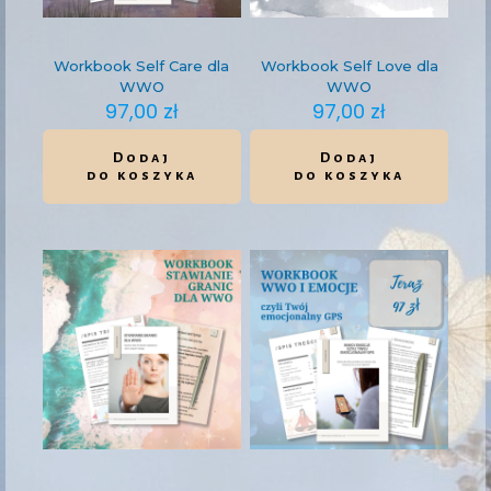
Workbook Self Care dla
Workbook Self Love dla
WWO
WWO
97,00
zł
97,00
zł
Dodaj
Dodaj
do koszyka
do koszyka