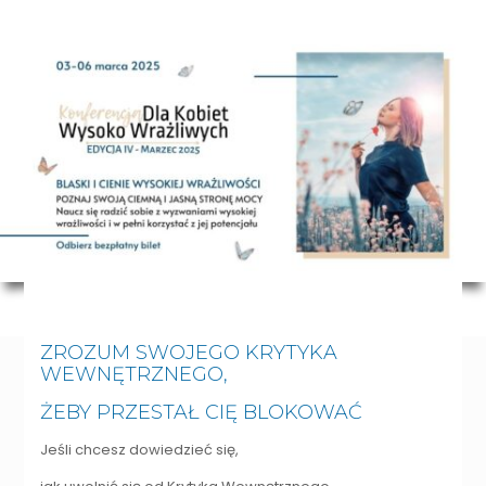
ZROZUM SWOJEGO KRYTYKA
WEWNĘTRZNEGO,
ŻEBY PRZESTAŁ CIĘ BLOKOWAĆ
Jeśli chcesz dowiedzieć się,