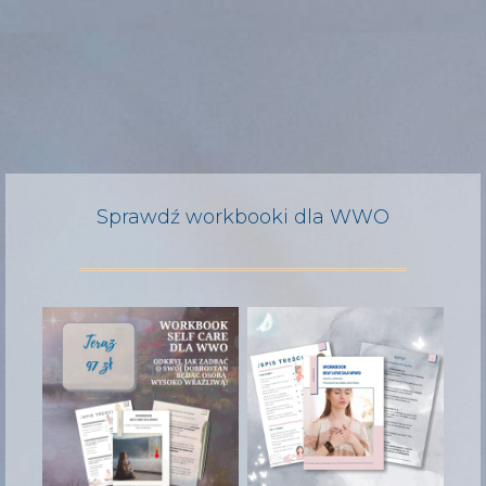
Sprawdź workbooki dla WWO