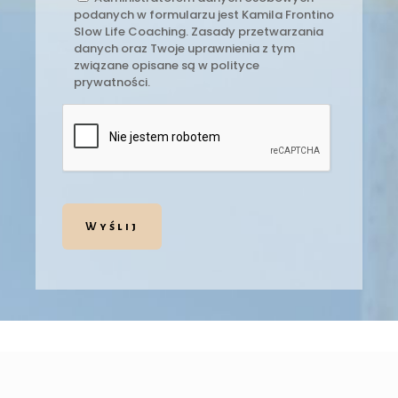
podanych w formularzu jest Kamila Frontino
Slow Life Coaching. Zasady przetwarzania
danych oraz Twoje uprawnienia z tym
związane opisane są w polityce
prywatności.