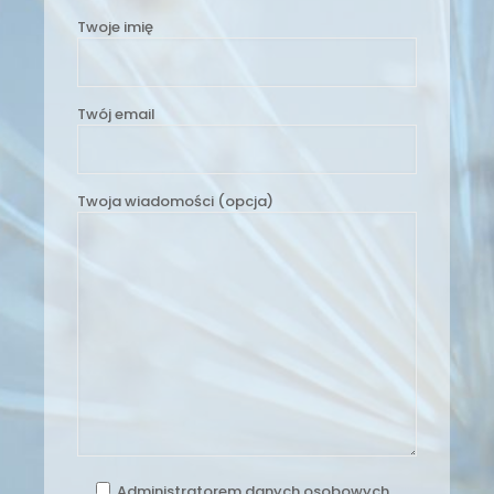
Twoje imię
Twój email
Twoja wiadomości (opcja)
Administratorem danych osobowych