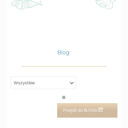
Blog:
Przejdź do BLOGA