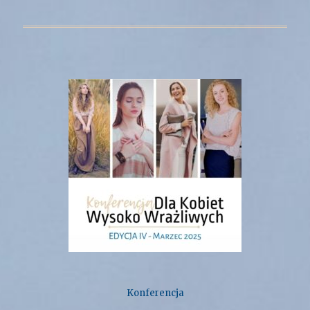
Konferencja