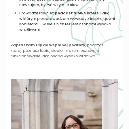
nawzajem, by żyć w rytmie slow.
Prowadzę również
podcast Slow Sisters Talk
,
w którym przeprowadzam wywiady z inspirującymi
kobietami – wiele z nich też jest osobami wysoko
wrażliwymi.
Zapraszam Cię do wspólnej podróży
, podczas
której poznasz lepiej siebie i zrozumiesz swoje
funkcjonowanie jako osoba wysoko wrażliwa.