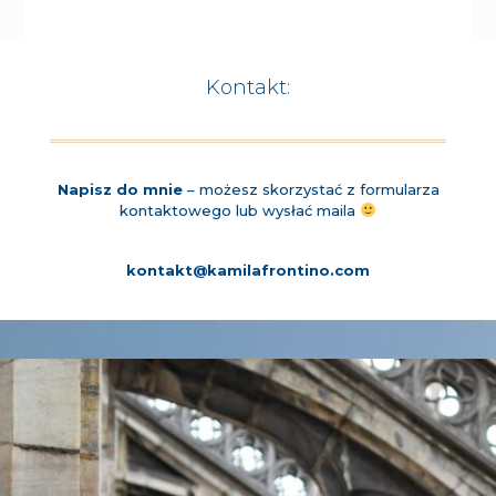
Kontakt:
Napisz do mnie
– możesz skorzystać z formularza
kontaktowego lub wysłać maila
kontakt@kamilafrontino.com