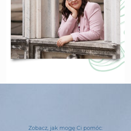
Zobacz, jak mogę Ci pomóc: