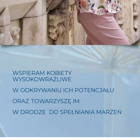
WSPIERAM KOBIETY
WYSOKOWRAŻLIWE
W ODKRYWANIU ICH POTENCJAŁU
ORAZ TOWARZYSZĘ IM
W DRODZE DO SPEŁNIANIA MARZEŃ