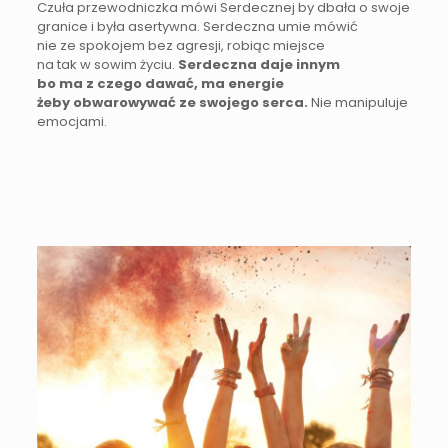
Czuła przewodniczka mówi Serdecznej by dbała o swoje
granice i była asertywna. Serdeczna umie mówić
nie ze spokojem bez agresji, robiąc miejsce
na tak w sowim życiu.
Serdeczna daje innym
bo ma z czego dawać, ma energie
żeby obwarowywać ze swojego serca.
Nie manipuluje
emocjami.