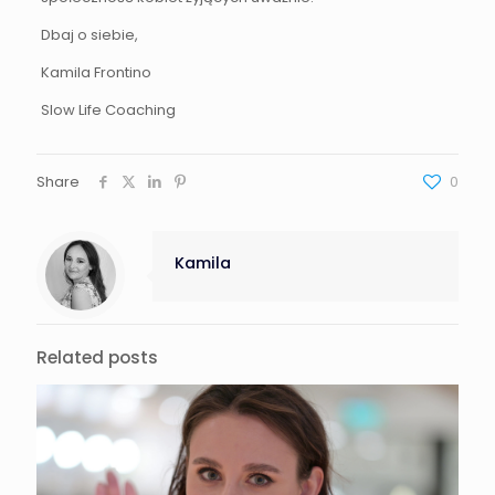
Dbaj o siebie,
Kamila Frontino
Slow Life Coaching
Share
0
Kamila
Related posts