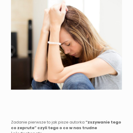
Zadanie pierwsze to jak pisze autorka
“zszywanie tego
co zeprute” czyli tego o co w nas trudne