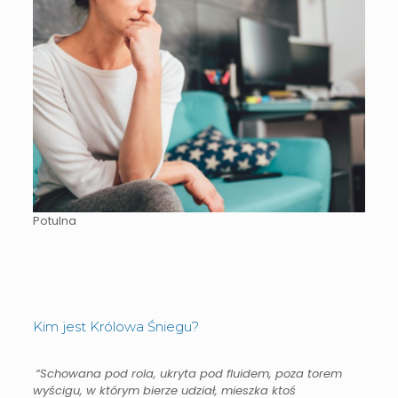
Potulna
Kim jest Królowa Śniegu?
“Schowana pod rola, ukryta pod fluidem, poza torem
wyścigu, w którym bierze udział, mieszka ktoś