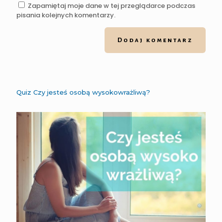
Zapamiętaj moje dane w tej przeglądarce podczas
pisania kolejnych komentarzy.
Quiz Czy jesteś osobą wysokowrażliwą?