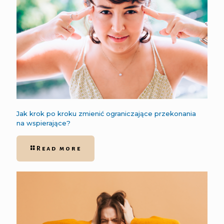
Jak krok po kroku zmienić ograniczające przekonania
na wspierające?
Read more