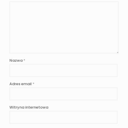
Nazwa
*
Adres email
*
Witryna internetowa