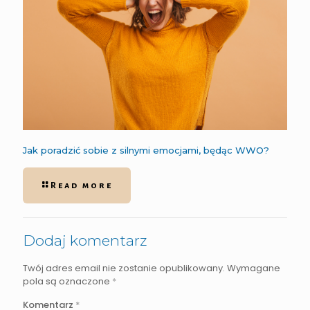
Jak poradzić sobie z silnymi emocjami, będąc WWO?
Read more
Dodaj komentarz
Twój adres email nie zostanie opublikowany.
Wymagane
pola są oznaczone
*
Komentarz
*