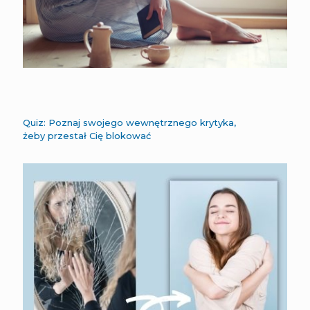
Quiz: Poznaj swojego wewnętrznego krytyka,
żeby przestał Cię blokować