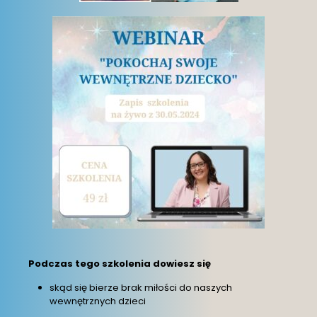
Podczas tego szkolenia dowiesz się
skąd się bierze brak miłości do naszych
wewnętrznych dzieci