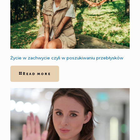
Życie w zachwycie czyli w poszukiwaniu przebłysków
Read more