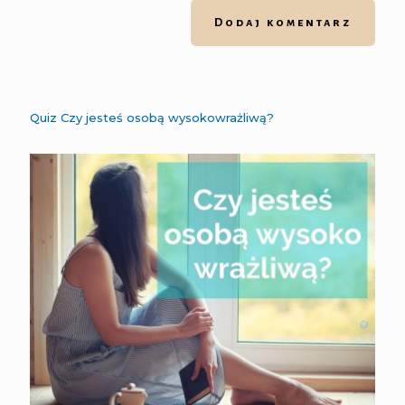
Quiz Czy jesteś osobą wysokowrażliwą?