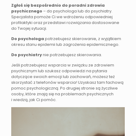
Zgłoś się bezpośrednio do poradni zdrowia
psychicznego
– do psychologa lub do psychiatry.
Specjalista pomoże Ci we wdrożeniu odpowiedniej
profilaktyki oraz przedstawi rozwiązania dostosowane
do Twojej sytuacji.
Do psychologa
potrzebujesz skierowanie, z wyjątkiem
okresu stanu epidemii lub zagrożenia epidemicznego.
Do psychiatry
nie potrzebujesz skierowania.
Jeśli potrzebujesz wsparcia w związku ze zdrowiem
psychicznym lub szukasz odpowiedzi na pytania
dotyczące swoich emocji lub zachowań, możesz też
skorzystać z telefonów wsparcia! Uzyskasz tam fachową
pomoc psychologiczną. Po drugiej stronie są życzliwe
osoby, które znają się na problemach psychicznych
i wiedzą, jak Ci pomóc.