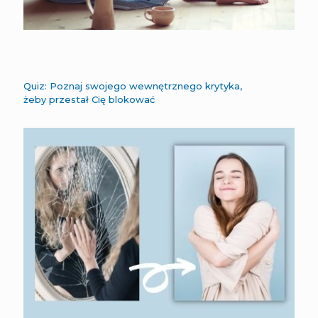
Quiz: Poznaj swojego wewnętrznego krytyka,
żeby przestał Cię blokować