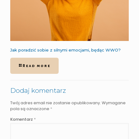
Jak poradzić sobie z silnymi emocjami, będąc WWO?
Read more
Dodaj komentarz
Twój adres email nie zostanie opublikowany.
Wymagane
pola są oznaczone
*
Komentarz
*