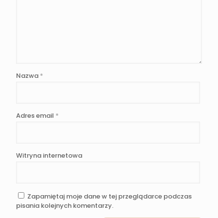
Nazwa
*
Adres email
*
Witryna internetowa
Zapamiętaj moje dane w tej przeglądarce podczas
pisania kolejnych komentarzy.