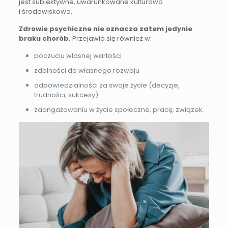
jest subiektywne, uwarunkowane kulturowo
i środowiskowo.
Zdrowie psychiczne nie oznacza zatem jedynie
braku chorób.
Przejawia się również w:
poczuciu własnej wartości
zdolności do własnego rozwoju
odpowiedzialności za swoje życie (decyzje,
trudności, sukcesy)
zaangażowaniu w życie społeczne, pracę, związek.