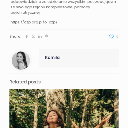
odpowiedzialne za udzielanie wszystkim potrzebującym
ze swojego rejonu kompleksowej pomocy
psychiatrycznej.
https://czp.org.pl/o-czp/
Share
0
Kamila
Related posts