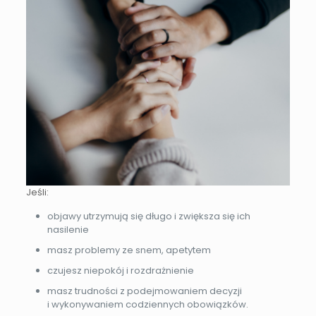
Jeśli:
objawy utrzymują się długo i zwiększa się ich
nasilenie
masz problemy ze snem, apetytem
czujesz niepokój i rozdrażnienie
masz trudności z podejmowaniem decyzji
i wykonywaniem codziennych obowiązków.