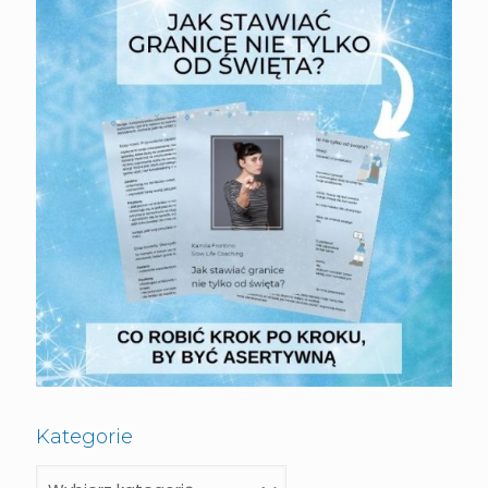
Kategorie