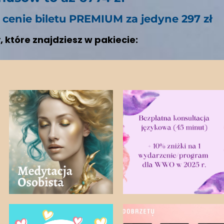
 cenie biletu PREMIUM za jedyne 297 zł
które znajdziesz w pakiecie: