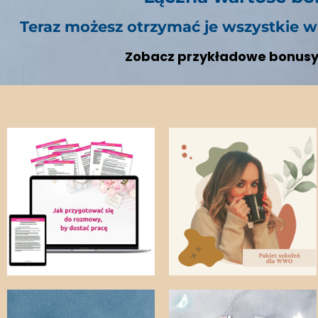
Teraz możesz otrzymać je wszystkie w
Zobacz przykładowe bonusy, 