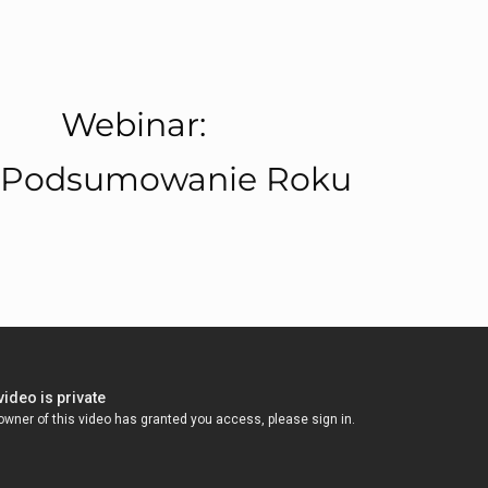
Webinar:
 Podsumowanie Roku