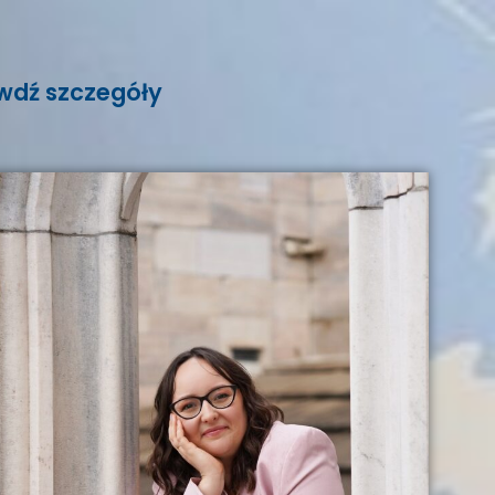
wdź szczegóły