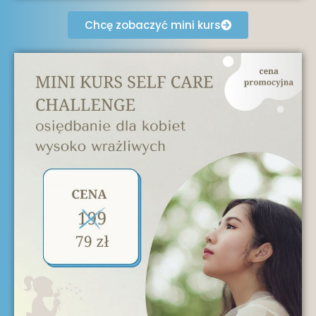
Chcę zobaczyć mini kurs