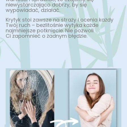
niewystarczająco dobrzy, by się
wypowiadać, działać.
Krytyk stoi zawsze na straży i ocenia każdy
Twój ruch – bezlitośnie wytyka każde
najmniejsze potknięcie. Nie pozwoli
Ci zapomnieć o żadnym błędzie.