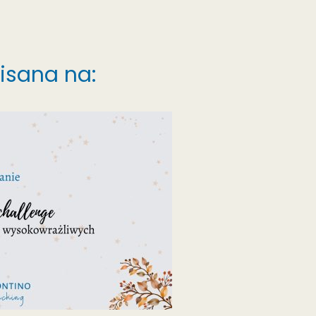
pisana na: