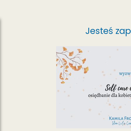
Jesteś za