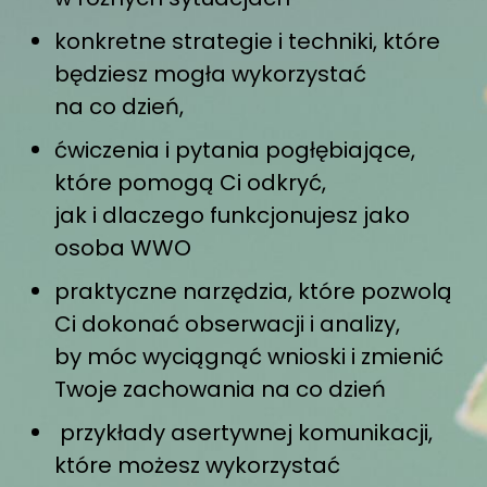
konkretne strategie i techniki, które
będziesz mogła wykorzystać
na co dzień,
ćwiczenia i pytania pogłębiające,
które pomogą Ci odkryć,
jak
i dlaczego
funkcjonujesz jako
osoba WWO
praktyczne narzędzia, które pozwolą
Ci dokonać obserwacji i analizy,
by móc wyciągnąć wnioski i zmienić
Twoje zachowania na co dzień
przykłady asertywnej komunikacji,
które możesz wykorzystać