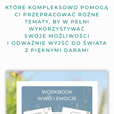
KTÓRE KOMPLEKSOWO POMOGĄ
CI PRZEPRACOWAĆ RÓŻNE
TEMATY, BY W PEŁNI
WYKORZYSTYWAĆ
SWOJE MOŻLIWOŚCI
I ODWAŻNIE WYJŚĆ DO ŚWIATA
Z PIĘKNYMI DARAMI