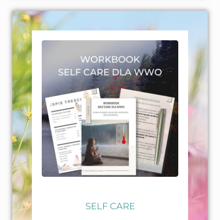
SELF CARE