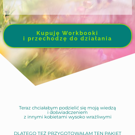
Kupuję Workbooki
i przechodzę do działania
Teraz chciałabym podzielić się moją wiedzą
i doświadczeniem
z innymi kobietami wysoko wrażliwymi
DLATEGO TEŻ PRZYGOTOWAŁAM TEN PAKIET