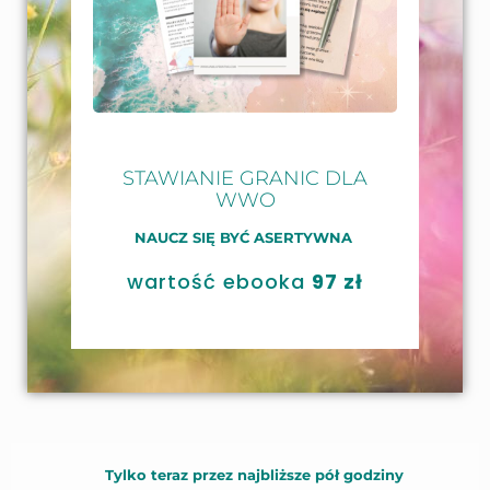
STAWIANIE GRANIC DLA
WWO
NAUCZ SIĘ BYĆ ASERTYWNA
wartość ebooka
97 zł
Tylko teraz przez najbliższe pół godziny