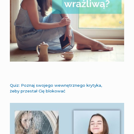
Quiz: Poznaj swojego wewnętrznego krytyka,
żeby przestał Cię blokować