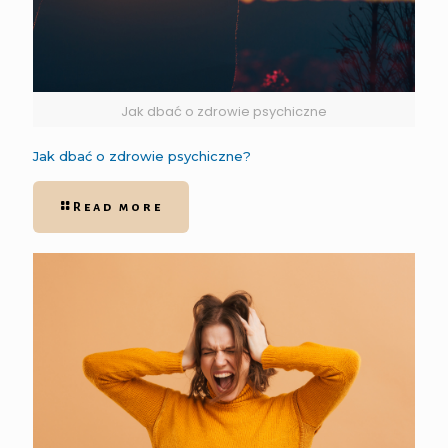
Jak dbać o zdrowie psychiczne
Jak dbać o zdrowie psychiczne?
Read more