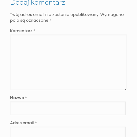
Dodaj komentarz
Twój adres email nie zostanie opublikowany.
Wymagane
pola są oznaczone
*
Komentarz
*
Nazwa
*
Adres email
*