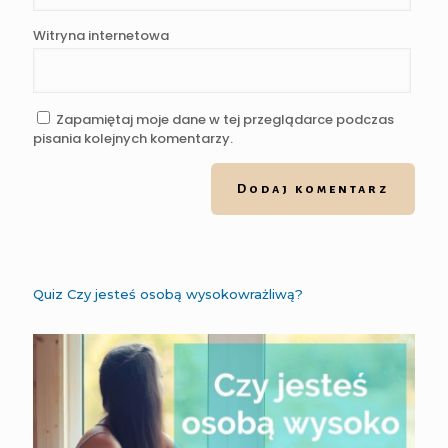
Witryna internetowa
Zapamiętaj moje dane w tej przeglądarce podczas
pisania kolejnych komentarzy.
Quiz Czy jesteś osobą wysokowrażliwą?