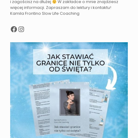
i zagościsz na dłużej
W zakładce o mnie znajdziesz
więcej informacji. Zapraszam do lektury i kontaktu!
Kamila Frontino Slow Life Coaching