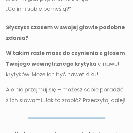
„Co inni sobie pomyślą?”
Słyszysz czasem w swojej głowie podobne
zdania?
W takim razie masz do czynienia z głosem
Twojego wewnętrznego krytyka
a nawet
krytyków. Może ich być nawet kilku!
Ale nie przejmuj się – możesz sobie poradzić
z ich słowami. Jak to zrobić? Przeczytaj dalej!