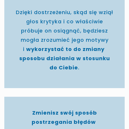
Dzięki dostrzeżeniu, skąd się wziął
głos krytyka i co właściwie
próbuje on osiągnąć, będziesz
mogła zrozumieć jego motywy
i
wykorzystać to do zmiany
sposobu działania w stosunku
do Ciebie
.
Zmienisz swój sposób
postrzegania błędów