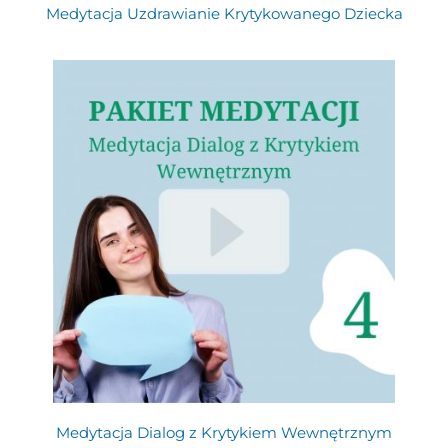
Medytacja Uzdrawianie Krytykowanego Dziecka
Medytacja Dialog z Krytykiem Wewnętrznym