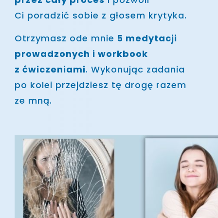
Ci poradzić sobie z głosem krytyka.
Otrzymasz ode mnie
5 medytacji
prowadzonych i workbook
z ćwiczeniami
. Wykonując zadania
po kolei przejdziesz tę drogę razem
ze mną.