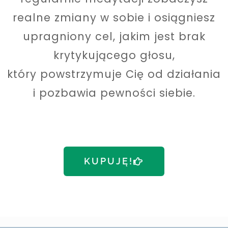
realne zmiany w sobie i osiągniesz
upragniony cel, jakim jest brak
krytykującego głosu,
który powstrzymuje Cię od działania
i pozbawia pewności siebie.
KUPUJĘ!