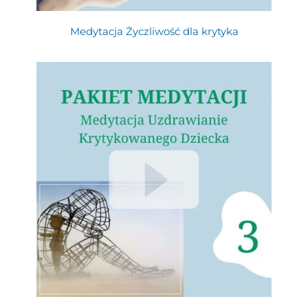
Medytacja Życzliwość dla krytyka