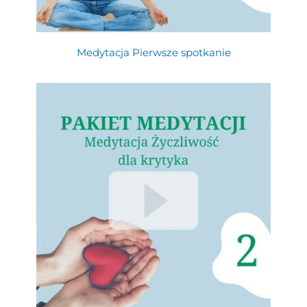
Medytacja Pierwsze spotkanie