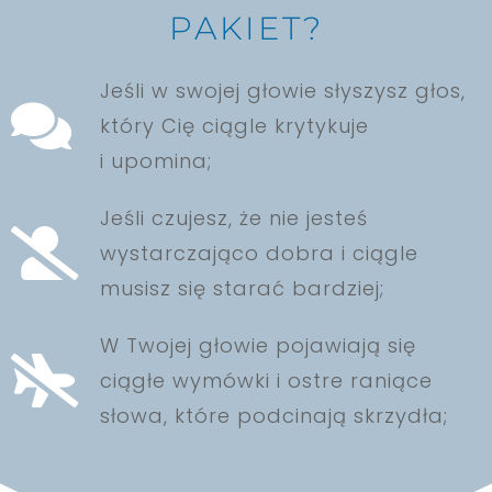
PAKIET?
Jeśli w swojej głowie słyszysz głos,
który Cię ciągle krytykuje
i upomina;
Jeśli czujesz, że nie jesteś
wystarczająco dobra i ciągle
musisz się starać bardziej;
W Twojej głowie pojawiają się
ciągłe wymówki i ostre raniące
słowa, które podcinają skrzydła;