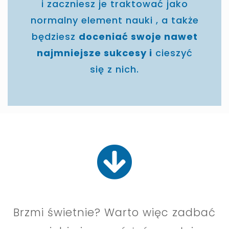
i zaczniesz je traktować jako
normalny element nauki , a także
będziesz
doceniać swoje nawet
najmniejsze sukcesy i
cieszyć
się z nich.
Brzmi świetnie? Warto więc zadbać