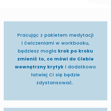
Pracując z pakietem medytacji
i ćwiczeniami w workbooku,
będziesz mogła
krok po kroku
zmienić to, co mówi do Ciebie
wewnętrzny krytyk
i dodatkowo
łatwiej Ci się będzie
zdystansować.