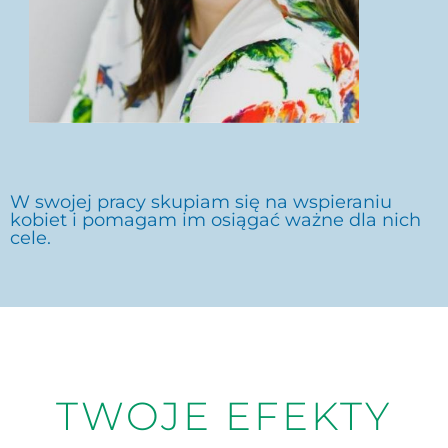
W swojej pracy skupiam się na wspieraniu
kobiet i pomagam im osiągać ważne dla nich
cele.
TWOJE EFEKTY