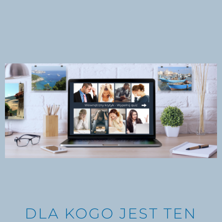
DLA KOGO JEST TEN