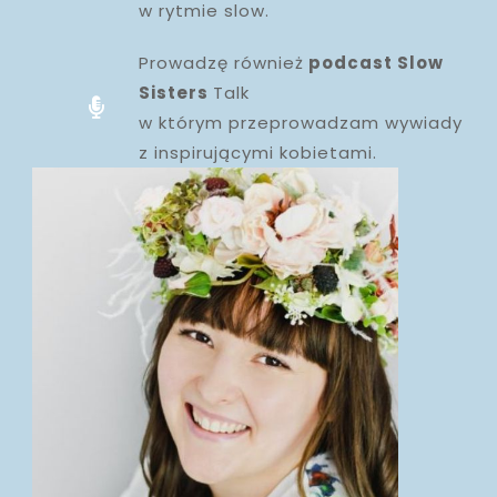
w rytmie slow.
Prowadzę również
podcast Slow
Sisters
Talk
w którym przeprowadzam wywiady
z inspirującymi kobietami.