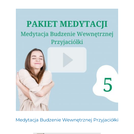
Medytacja Budzenie Wewnętrznej Przyjaciółki