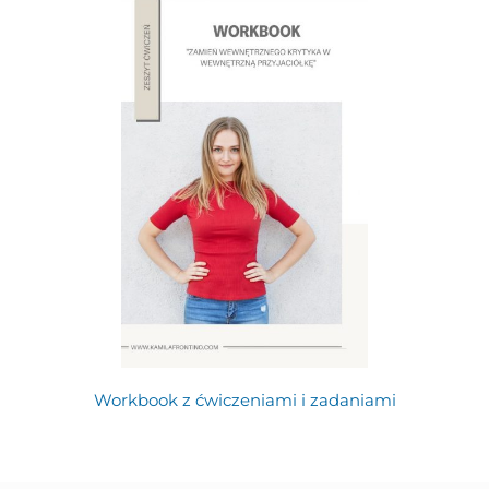
Workbook z ćwiczeniami i zadaniami