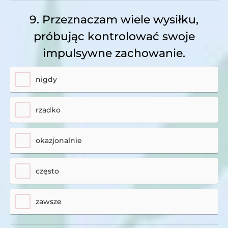
9. Przeznaczam wiele wysiłku,
próbując kontrolować swoje
impulsywne zachowanie.
nigdy
rzadko
okazjonalnie
często
zawsze