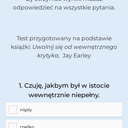
odpowiedzieć na wszystkie pytania.
Test przygotowany na podstawie
książki:
Uwolnij się od wewnętrznego
krytyka,
Jay Earley
1. Czuję, jakbym był w istocie
wewnętrznie niepełny.
nigdy
rzadko