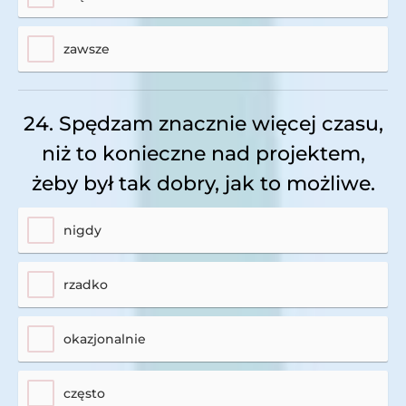
zawsze
24. Spędzam znacznie więcej czasu,
niż to konieczne nad projektem,
żeby był tak dobry, jak to możliwe.
nigdy
rzadko
okazjonalnie
często