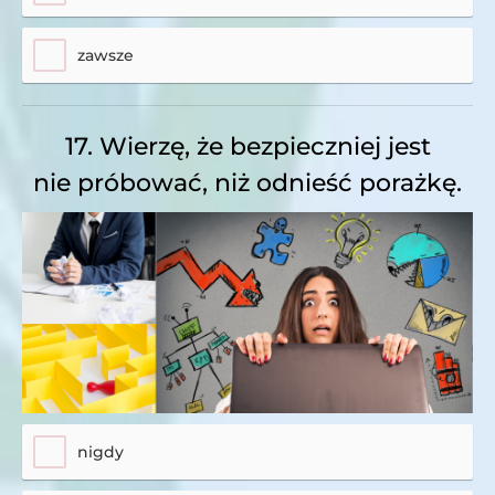
zawsze
17. Wierzę, że bezpieczniej jest
nie próbować, niż odnieść porażkę.
nigdy