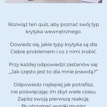
Rozwiąż ten quiz, aby poznać swój typ
krytyka wewnętrznego.
Dowiedz się, jakie typy krytyka są dla
Ciebie problemem i co z nimi zrobić.
Przy każdej odpowiedzi zastanów się:
„Jak często jest to dla mnie prawdą?”
Odpowiedz najlepiej jak potrafisz,
nie poświęcając im zbyt wiele czasu.
Zapisz swoją pierwszą reakcję.
By otrzymać wyniki musisz