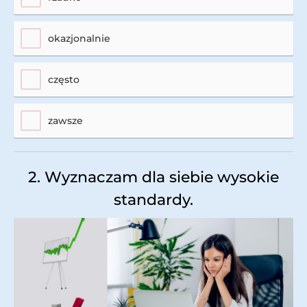
okazjonalnie
często
zawsze
2. Wyznaczam dla siebie wysokie
standardy.