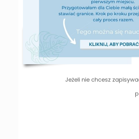
Jeżeli nie chcesz zapisywa
p