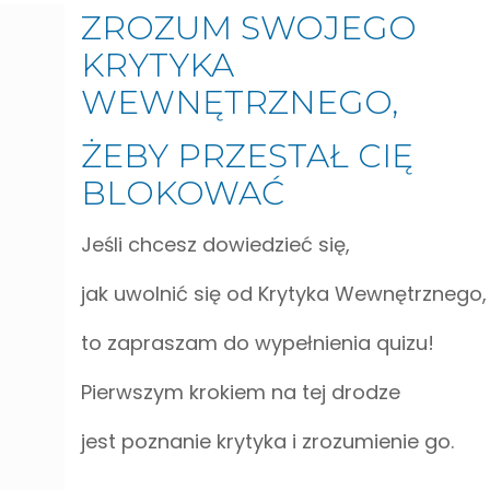
ZROZUM SWOJEGO
KRYTYKA
WEWNĘTRZNEGO,
ŻEBY PRZESTAŁ CIĘ
BLOKOWAĆ
Jeśli chcesz dowiedzieć się,
jak uwolnić się od Krytyka Wewnętrznego,
to zapraszam do wypełnienia quizu!
Pierwszym krokiem na tej drodze
jest poznanie krytyka i zrozumienie go.