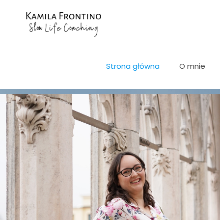
Strona główna
O mnie