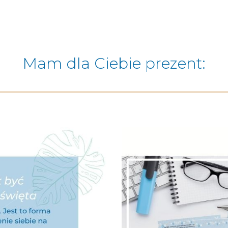
Mam dla Ciebie prezent: