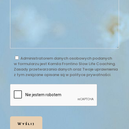
Administratorem danych osobowych podanych
w formularzu jest Kamila Frontino Slow Life Coaching.
Zasady przetwarzania danych oraz Twoje uprawnienia
z tym związane opisane są w polityce prywatności.