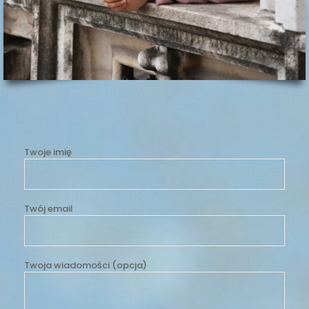
Twoje imię
Twój email
Twoja wiadomości (opcja)