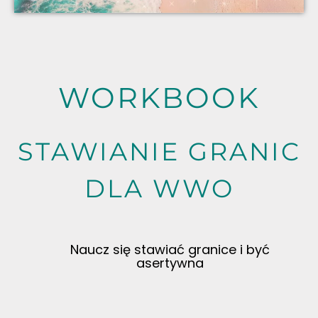
WORKBOOK
STAWIANIE GRANIC
DLA WWO
Naucz się stawiać granice i być
asertywna