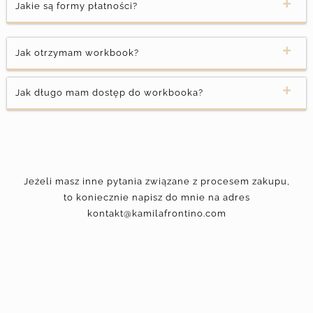
Jakie są formy płatności?
Jak otrzymam workbook?
Jak długo mam dostęp do workbooka?
Jeżeli masz inne pytania związane z procesem zakupu,
to koniecznie napisz do mnie na adres
kontakt@kamilafrontino.com