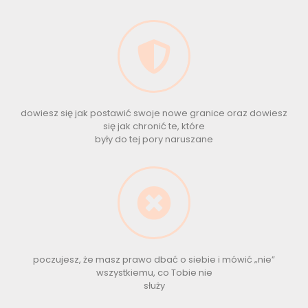
dowiesz się jak postawić swoje nowe granice oraz dowiesz
się jak chronić te, które
były do tej pory naruszane
poczujesz, że masz prawo dbać o siebie i mówić „nie”
wszystkiemu, co Tobie nie
służy