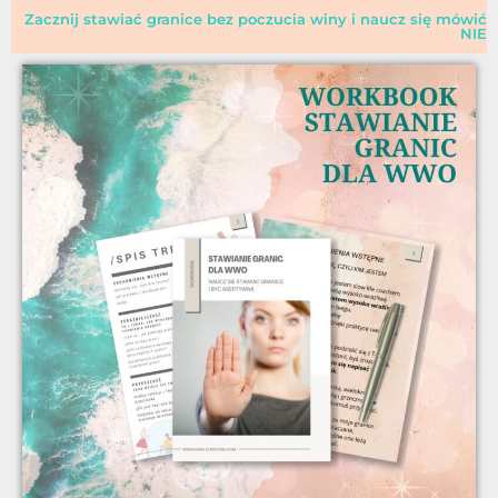
Zacznij stawiać granice bez poczucia winy i naucz się mówić
NIE