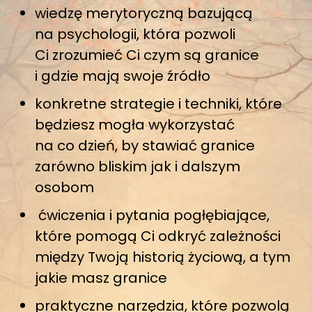
wiedzę merytoryczną bazującą
na psychologii, która pozwoli
Ci zrozumieć Ci czym są granice
i gdzie mają swoje źródło
konkretne strategie i techniki, które
będziesz mogła wykorzystać
na co dzień, by stawiać granice
zarówno bliskim jak i dalszym
osobom
ćwiczenia i pytania pogłębiające,
które pomogą Ci odkryć zależności
między Twoją historią życiową, a tym
jakie masz granice
praktyczne narzędzia, które pozwolą