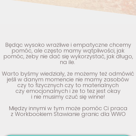
Będąc wysoko wrażliwe i empatyczne chcemy
pomóc, ale często mamy wątpliwości, jak
pomóc, żeby nie dać się wykorzystać, jak długo,
na ile.
Warto byśmy wiedziały, że możemy
też odmówić
jeśli w danym momencie nie mamy zasobów
czy to fizycznych czy to
materialnych
czy emocjonalnych i ze to tez jest okay
i nie musimy czuć się winne!
Między innymi w tym może pomóc Ci praca
z Workbookiem Stawianie granic dla WWO