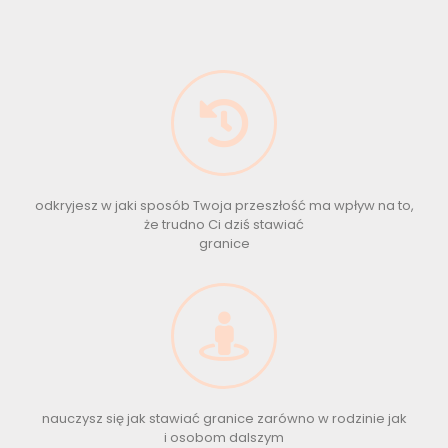
odkryjesz w jaki sposób Twoja przeszłość ma wpływ na to,
że trudno Ci dziś stawiać
granice
nauczysz się jak stawiać granice zarówno w rodzinie jak
i osobom dalszym