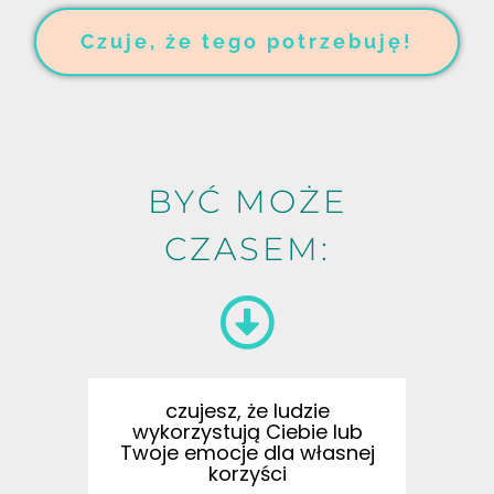
Czuje, że tego potrzebuję!
BYĆ MOŻE
CZASEM:
czujesz, że ludzie
wykorzystują Ciebie lub
Twoje emocje dla własnej
korzyści