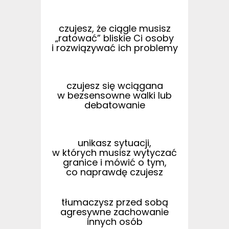
czujesz, że ciągle musisz
„ratować” bliskie Ci osoby
i rozwiązywać ich problemy
czujesz się wciągana
w bezsensowne walki lub
debatowanie
unikasz sytuacji,
w których musisz wytyczać
granice i mówić o tym,
co naprawdę czujesz
tłumaczysz przed sobą
agresywne zachowanie
innych osób