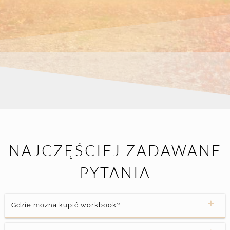
NAJCZĘŚCIEJ ZADAWANE
PYTANIA
Gdzie można kupić workbook?