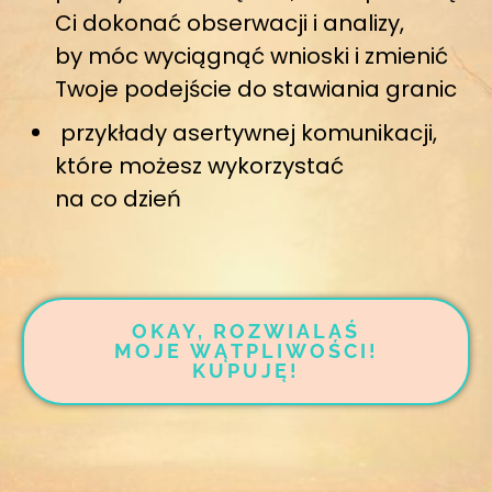
Ci dokonać obserwacji i analizy,
by móc wyciągnąć wnioski i zmienić
Twoje podejście do stawiania granic
przykłady asertywnej komunikacji,
które możesz wykorzystać
na co dzień
OKAY, ROZWIALAŚ
MOJE WĄTPLIWOŚCI!
KUPUJĘ!