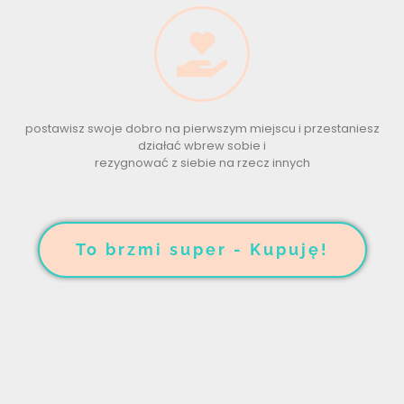
postawisz swoje dobro na pierwszym miejscu i przestaniesz
działać wbrew sobie i
rezygnować z siebie na rzecz innych
To brzmi super - Kupuję!