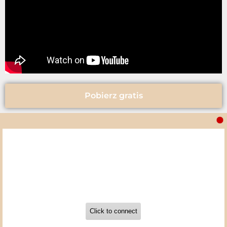
Pobierz gratis