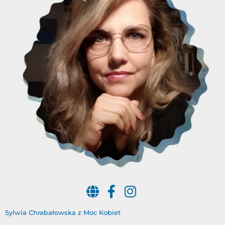
Sylwia Chrabałowska z Moc Kobiet