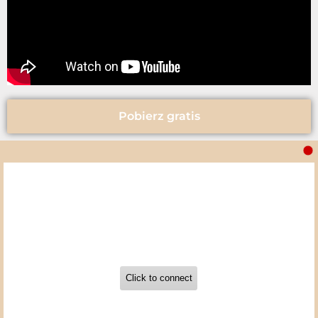
Pobierz gratis