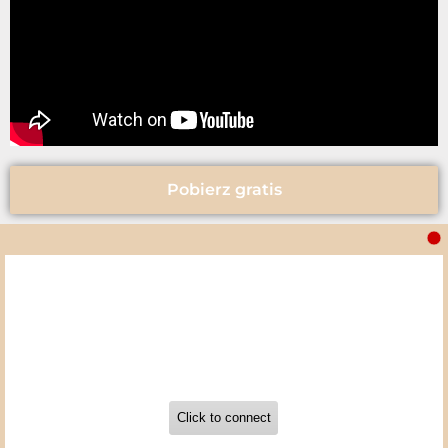
Pobierz gratis