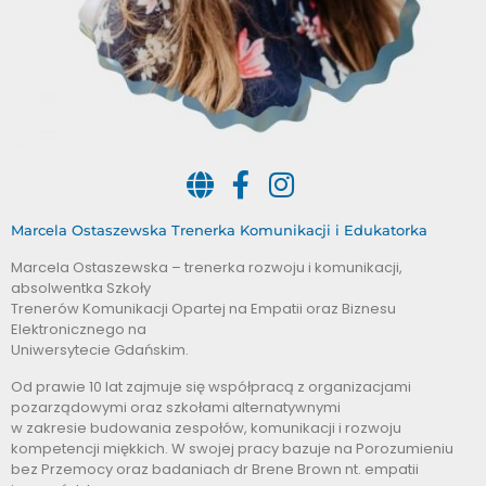
Marcela Ostaszewska Trenerka Komunikacji i Edukatorka
Marcela Ostaszewska – trenerka rozwoju i komunikacji,
absolwentka Szkoły
Trenerów Komunikacji Opartej na Empatii oraz Biznesu
Elektronicznego na
Uniwersytecie Gdańskim.
Od prawie 10 lat zajmuje się współpracą z organizacjami
pozarządowymi oraz szkołami alternatywnymi
w zakresie budowania zespołów, komunikacji i rozwoju
kompetencji miękkich. W swojej pracy bazuje na Porozumieniu
bez Przemocy oraz badaniach dr Brene Brown nt. empatii