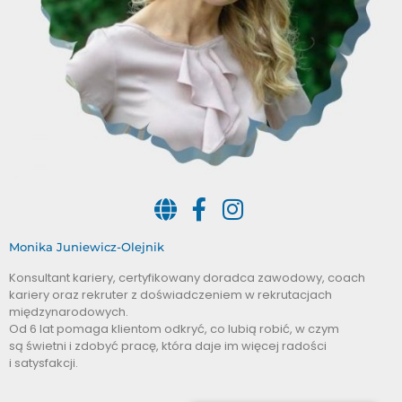
Monika Juniewicz-Olejnik
Konsultant kariery, certyfikowany doradca zawodowy, coach
kariery oraz rekruter z doświadczeniem w rekrutacjach
międzynarodowych.
Od 6 lat pomaga klientom odkryć, co lubią robić, w czym
są świetni i zdobyć pracę, która daje im więcej radości
i satysfakcji.