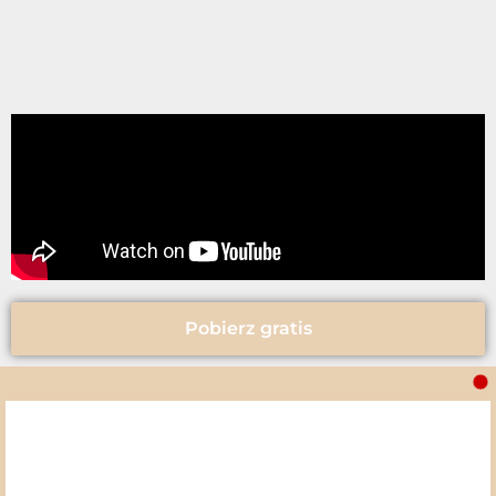
Pobierz gratis