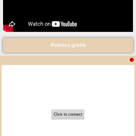
Pobierz gratis