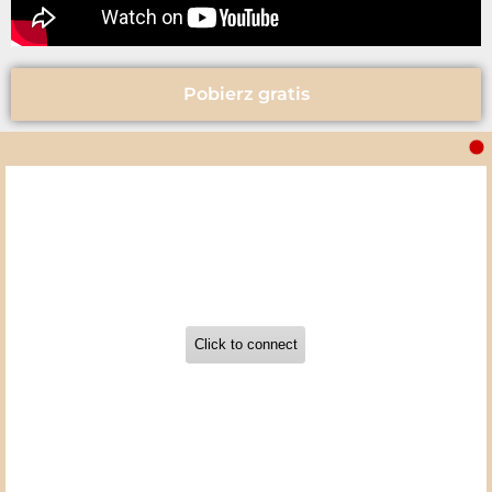
Pobierz gratis