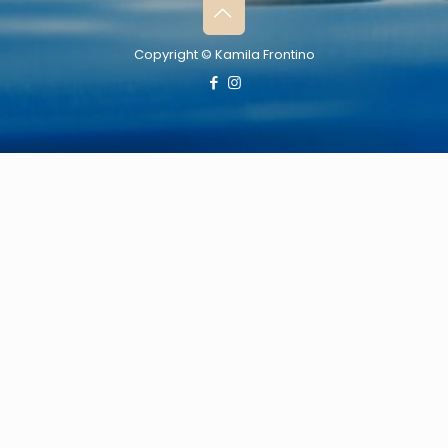
Copyright © Kamila Frontino