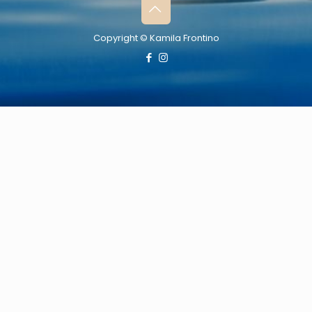
Copyright © Kamila Frontino