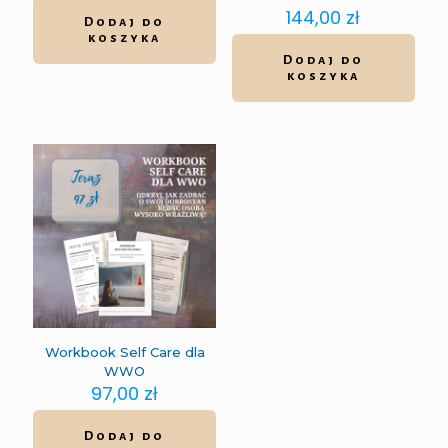
144,00
zł
Dodaj do
koszyka
Dodaj do
koszyka
Workbook Self Care dla
WWO
97,00
zł
Dodaj do