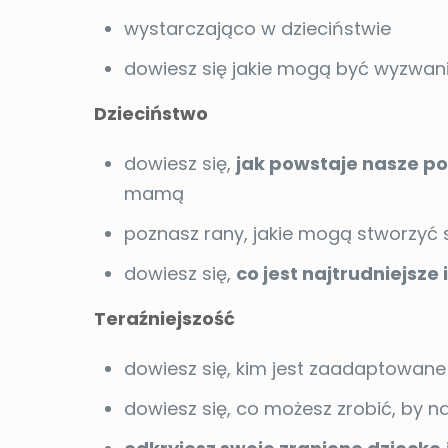
wystarczająco w dzieciństwie
dowiesz się jakie mogą być wyzwania 
Dzieciństwo
dowiesz się,
jak powstaje nasze po
mamą
poznasz rany, jakie mogą stworzyć 
dowiesz się,
co jest najtrudniejsze
Teraźniejszość
dowiesz się, kim jest zaadaptowane 
dowiesz się, co możesz zrobić, by