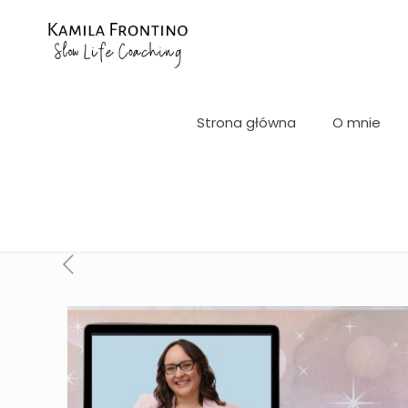
Strona główna
O mnie