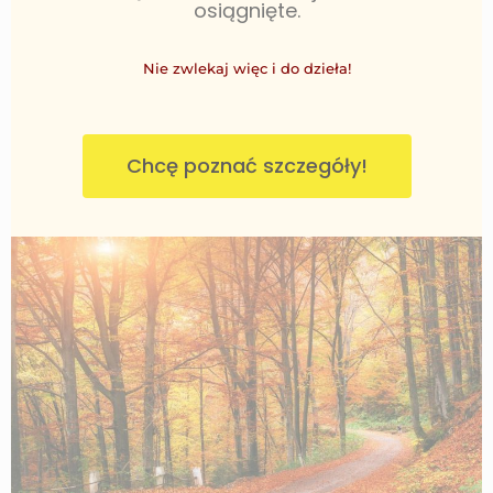
osiągnięte.
Nie zwlekaj więc i do dzieła!
Chcę poznać szczegóły!