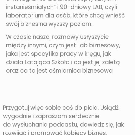
instanieśmiałych” i 90-dniowy LAB, czyli
laboratorium dla osób, które chcą wnieść
swój biznes na wyższy poziom.
W czasie naszej rozmowy usłyszycie
między innymi, czym jest Lab biznesowy,
jaka jest specyfika pracy w kręgu, jak
działa Latająca Szkoła i co jest jej zaletą
oraz co to jest ośmiornica biznesowa
Przygotuj więc sobie coś do picia. Usiądź
wygodnie i zapraszam serdecznie
do wysłuchania podcastu, dowiedz się, jak
rozwijać i promować kobiecy biznes.