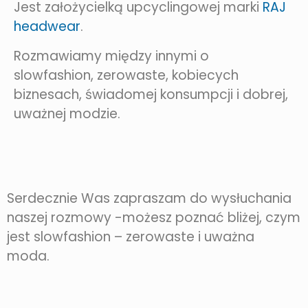
Jest założycielką upcyclingowej marki
RAJ
headwear
.
Rozmawiamy między innymi o
slowfashion, zerowaste, kobiecych
biznesach, świadomej konsumpcji i dobrej,
uważnej modzie.
Serdecznie Was zapraszam do wysłuchania
naszej rozmowy -możesz poznać bliżej, czym
jest slowfashion – zerowaste i uważna
moda.