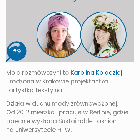
Moja rozmówczyni to
Karolina Kolodziej
urodzona w Krakowie projektantka
i artystka tekstylna.
Działa w duchu mody zrównoważonej.
Od 2012 mieszka i pracuje w Berlinie, gdzie
obecnie wykłada Sustainable Fashion
na uniwersytecie HTW.