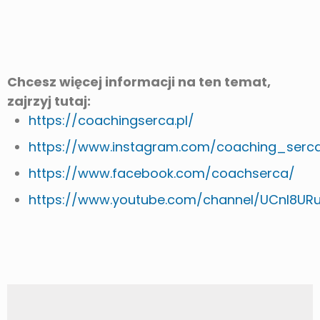
Chcesz więcej informacji na ten temat,
zajrzyj tutaj:
https://coachingserca.pl/
https://www.instagram.com/coaching_serc
https://www.facebook.com/coachserca/
https://www.youtube.com/channel/UCnI8UR