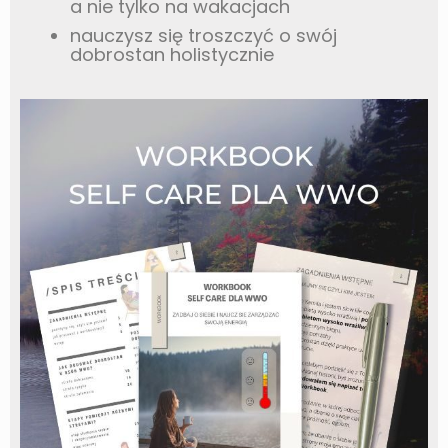
a nie tylko na wakacjach
nauczysz się troszczyć o swój
dobrostan holistycznie