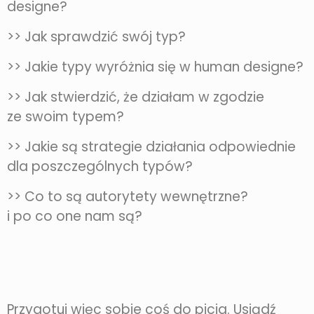
designe?
>> Jak sprawdzić swój typ?
>> Jakie typy wyróżnia się w human designe?
>> Jak stwierdzić, że działam w zgodzie
ze swoim typem?
>> Jakie są strategie działania odpowiednie
dla poszczególnych typów?
>> Co to są autorytety wewnętrzne?
i po co one nam są?
Przygotuj więc sobie coś do picia. Usiądź