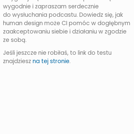
wygodnie i zapraszam serdecznie
do wysłuchania podcastu. Dowiedz się, jak
human design może CI pomóc w dogłębnym
zaakceptowaniu siebie i działaniu w zgodzie
ze sobą.
Jeśli jeszcze nie robiłaś, to link do testu
znajdziesz
na tej stronie
.