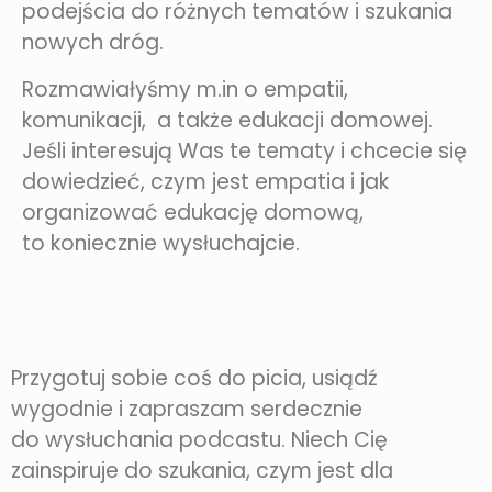
podejścia do różnych tematów i szukania
nowych dróg.
Rozmawiałyśmy m.in o empatii,
komunikacji, a także edukacji domowej.
Jeśli interesują Was te tematy i chcecie się
dowiedzieć, czym jest empatia i jak
organizować edukację domową,
to koniecznie wysłuchajcie.
Przygotuj sobie coś do picia, usiądź
wygodnie i zapraszam serdecznie
do wysłuchania podcastu. Niech Cię
zainspiruje do szukania, czym jest dla