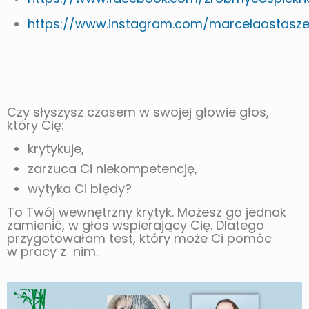
https://www.instagram.com/marcelaostasz
Czy słyszysz czasem w swojej głowie głos,
który Cię:
krytykuje,
zarzuca Ci niekompetencję,
wytyka Ci błędy?
To Twój wewnętrzny krytyk. Możesz go jednak
zamienić, w głos wspierający Cię. Dlatego
przygotowałam test, który może Ci pomóc
w pracy z nim.