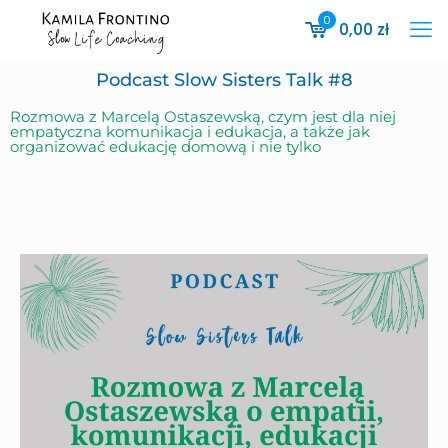
0
0,00
zł
Podcast Slow Sisters Talk #8
Rozmowa z Marcelą Ostaszewską, czym jest dla niej
empatyczna komunikacja i edukacja, a także jak
organizować edukację domową i nie tylko