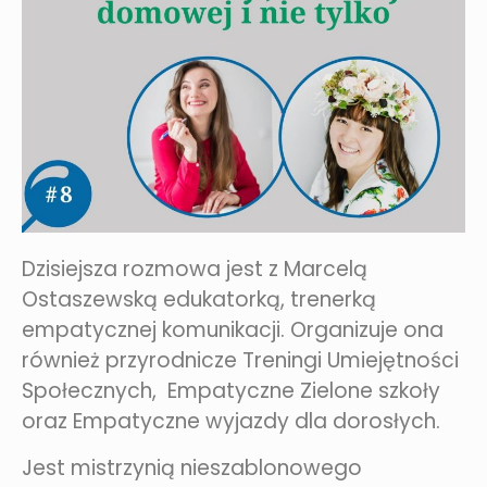
Dzisiejsza rozmowa jest z Marcelą
Ostaszewską edukatorką, trenerką
empatycznej komunikacji. Organizuje ona
również przyrodnicze Treningi Umiejętności
Społecznych, Empatyczne Zielone szkoły
oraz Empatyczne wyjazdy dla dorosłych.
Jest mistrzynią nieszablonowego