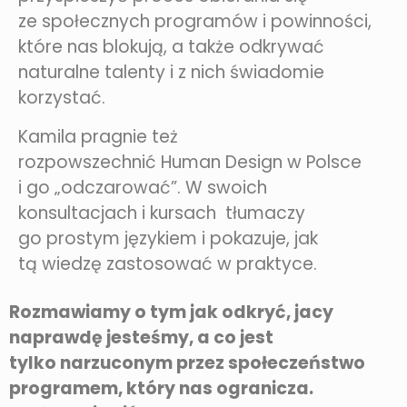
ze społecznych programów i powinności,
które nas blokują, a także odkrywać
naturalne talenty i z nich świadomie
korzystać.
Kamila pragnie też
rozpowszechnić
Human Design
w Polsce
i go „odczarować”. W swoich
konsultacjach i kursach tłumaczy
go prostym językiem i pokazuje, jak
tą wiedzę zastosować w praktyce.
Rozmawiamy o tym jak odkryć, jacy
naprawdę jesteśmy, a co jest
tylko narzuconym przez społeczeństwo
programem, który nas ogranicza.