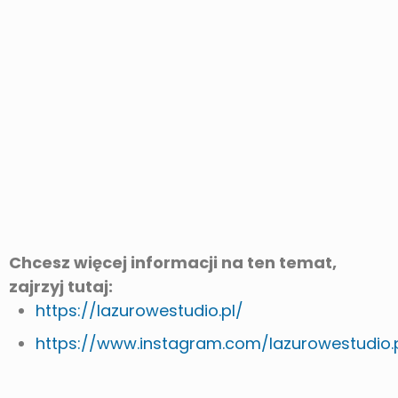
Chcesz więcej informacji na ten temat,
zajrzyj tutaj:
https://lazurowestudio.pl/
https://www.instagram.com/lazurowestudio.