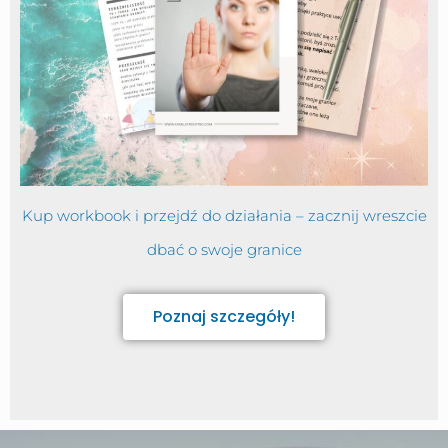
Kup workbook i przejdź do działania – zacznij wreszcie
dbać o swoje granice
Poznaj szczegóły!