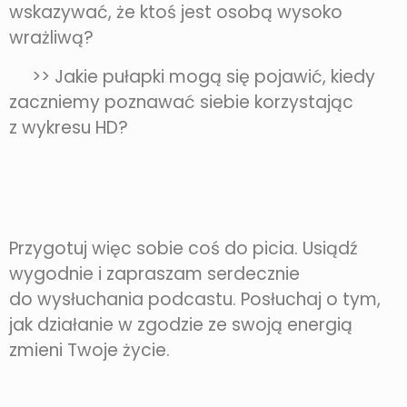
wskazywać, że ktoś jest osobą wysoko
wrażliwą?
>> Jakie pułapki mogą się pojawić, kiedy
zaczniemy poznawać siebie korzystając
z wykresu HD?
Przygotuj więc sobie coś do picia. Usiądź
wygodnie i zapraszam serdecznie
do wysłuchania podcastu. Posłuchaj o tym,
jak działanie w zgodzie ze swoją energią
zmieni Twoje życie.