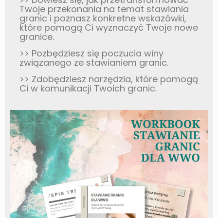
Twoje przekonania na temat stawiania
granic i poznasz konkretne wskazówki,
które
pomogą Ci wyznaczyć Twoje nowe
granice.
>> Pozbędziesz się poczucia winy
związanego ze stawianiem granic.
>> Zdobędziesz narzędzia, które pomogą
Ci w komunikacji Twoich granic.