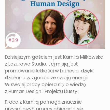
Dzisiejszym gościem jest Kamila Miłkowska
z Lazurowe Studio. Jej misją jest
promowanie lekkości w biznesie, dzięki
działaniu w zgodzie ze swoją energii.
W swojej pracy opiera się o wiedzę
z Human Design i Projektu Duszy.
Praca z Kamilą pomaga znacznie
przyspieszyć proces obierania się