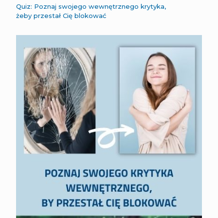
Quiz: Poznaj swojego wewnętrznego krytyka,
żeby przestał Cię blokować