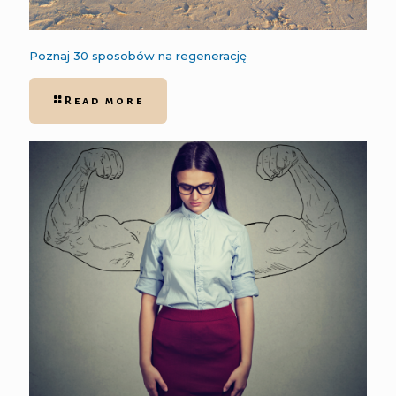
Poznaj 30 sposobów na regenerację
Read more