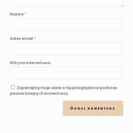
Nazwa
*
Adres email
*
Witryna internetowa
Zapamiętaj moje dane w tej przeglądarce podczas
pisania kolejnych komentarzy.