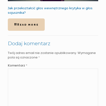
Jak przekształcić głos wewnętrznego krytyka w głos
sojusznika?
Read more
Dodaj komentarz
Twój adres email nie zostanie opublikowany.
Wymagane
pola są oznaczone
*
Komentarz
*