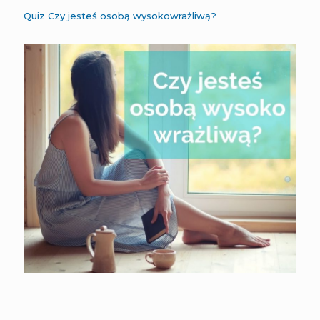
Quiz Czy jesteś osobą wysokowrażliwą?