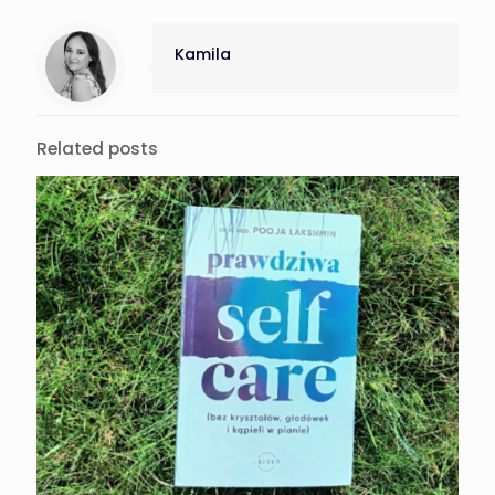
Kamila
Related posts