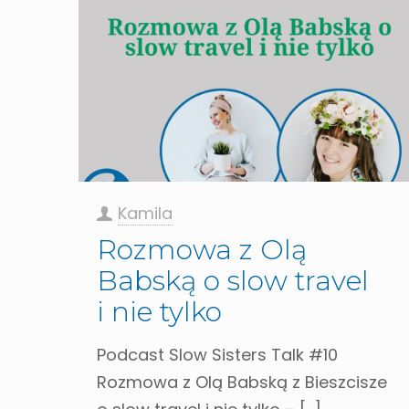
Kamila
Rozmowa z Olą
Babską o slow travel
i nie tylko
Podcast Slow Sisters Talk #10
Rozmowa z Olą Babską z Bieszcisze