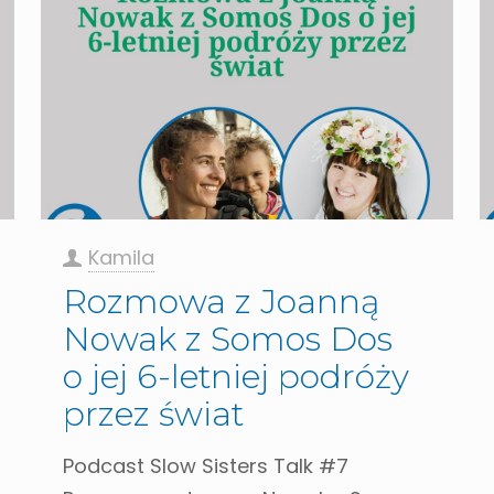
Kamila
Rozmowa z Joanną
Nowak z Somos Dos
o jej 6-letniej podróży
przez świat
Podcast Slow Sisters Talk #7