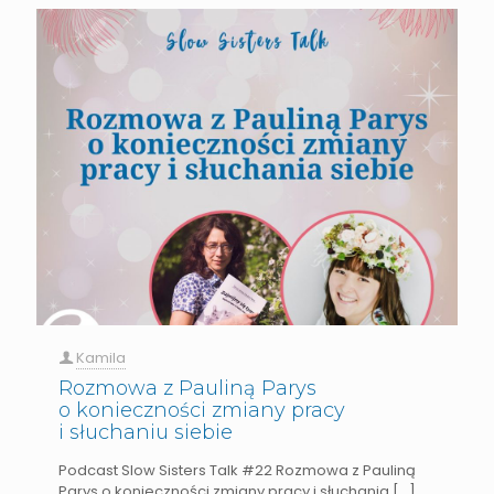
Kamila
Rozmowa z Pauliną Parys
o konieczności zmiany pracy
i słuchaniu siebie
Podcast Slow Sisters Talk #22 Rozmowa z Pauliną
Parys o konieczności zmiany pracy i słuchania
[…]