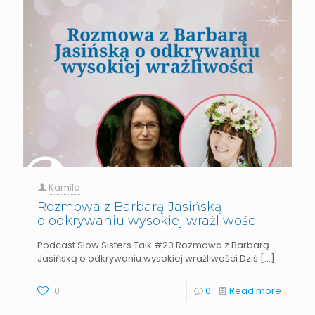
Kamila
Rozmowa z Barbarą Jasińską
o odkrywaniu wysokiej wrażliwości
Podcast Slow Sisters Talk #23 Rozmowa z Barbarą
Jasińską o odkrywaniu wysokiej wrażliwości Dziś
[…]
0
0
Read more