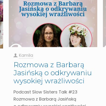
Kamila
Rozmowa z Barbarą
Jasińską o odkrywaniu
wysokiej wrażliwości
Podcast Slow Sisters Talk #23
Rozmowa z Barbarą Jasińską