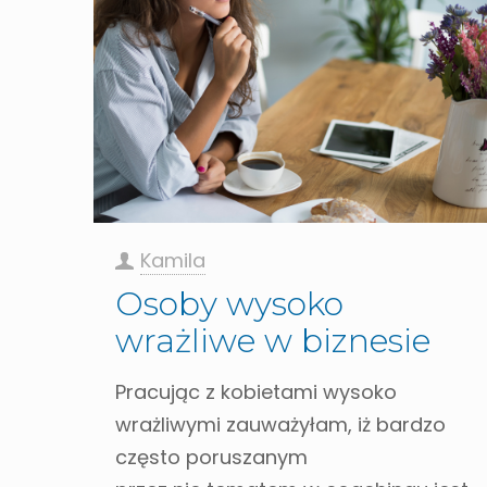
Kamila
Osoby wysoko
wrażliwe w biznesie
Pracując z kobietami wysoko
wrażliwymi zauważyłam, iż bardzo
często poruszanym