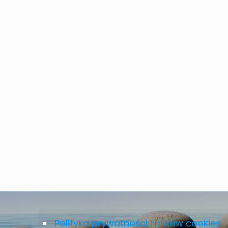
Polityka prywatności i plików cookies