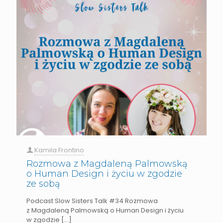
Kamila Frontino
Rozmowa z Magdaleną Palmowską
o Human Design i życiu w zgodzie
ze sobą
Podcast Slow Sisters Talk #34 Rozmowa
z Magdaleną Palmowską o Human Design i życiu
w zgodzie
[…]