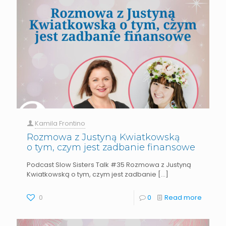
Kamila Frontino
Rozmowa z Justyną Kwiatkowską
o tym, czym jest zadbanie finansowe
Podcast Slow Sisters Talk #35 Rozmowa z Justyną
Kwiatkowską o tym, czym jest zadbanie
[…]
0
0
Read more