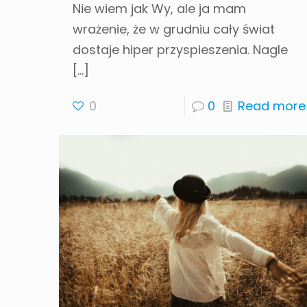
Nie wiem jak Wy, ale ja mam
wrażenie, że w grudniu cały świat
dostaje hiper przyspieszenia. Nagle
[…]
0
0
Read more