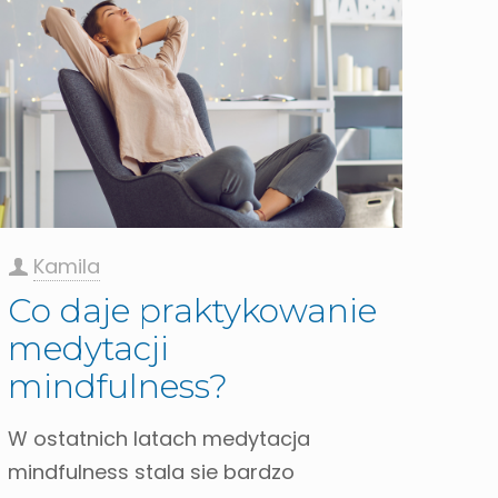
Kamila
Co daje praktykowanie
medytacji
mindfulness?
W ostatnich latach medytacja
mindfulness stala sie bardzo