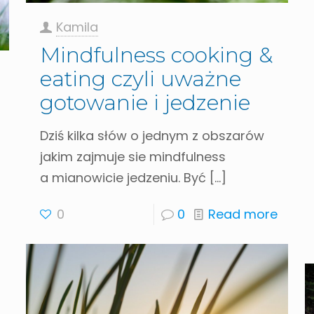
Kamila
Mindfulness cooking &
eating czyli uważne
gotowanie i jedzenie
Dziś kilka słów o jednym z obszarów
jakim zajmuje sie mindfulness
a mianowicie jedzeniu. Być
[…]
0
0
Read more