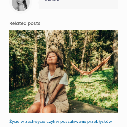
Related posts
Życie w zachwycie czyli w poszukiwaniu przebłysków