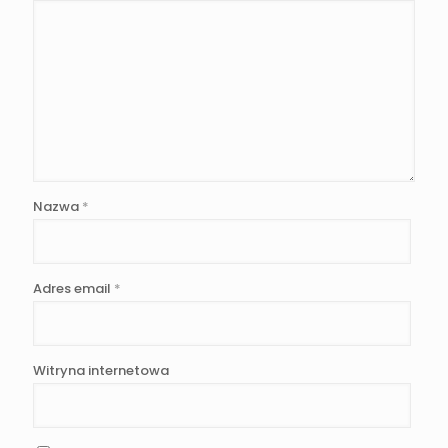
Nazwa
*
Adres email
*
Witryna internetowa