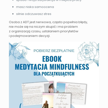
masz niska samoocena
silnie odczuwasz stres
Osoba z ADT jest nerwowa, często popełnia błędy,
nie może się na niczym skupić i ma problem
z organizacją czasu, ustalaniem priorytetów
i podejmowaniem decyzji.