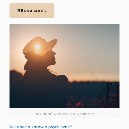
Read more
Jak dbać o zdrowie psychiczne
Jak dbać o zdrowie psychiczne?