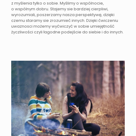
z myślenia tylko o sobie. Myślimy o wspólnocie,
o wspólnym dobru. Stajemy sie bardziej cierpliwi,
wyrozumiali, poszerzamy nasza perspektywę, dzięki
czemu staramy sie zrozumieć innych. Dzięki ćwiczeniu
uwaznosci możemy wyćwiczyć w sobie umiejętność
życzliwości czyli łagodne podejście do siebie i do innych.