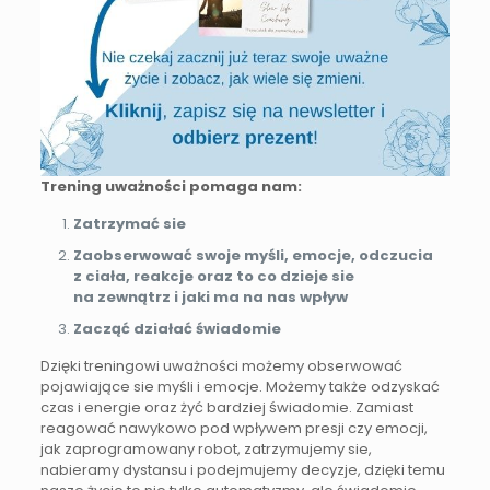
Trening uważności pomaga nam:
Zatrzymać sie
Zaobserwować swoje myśli, emocje, odczucia
z ciała, reakcje oraz to co dzieje sie
na zewnątrz i jaki ma na nas wpływ
Zacząć działać świadomie
Dzięki treningowi uważności możemy obserwować
pojawiające sie myśli i emocje. Możemy także odzyskać
czas i energie oraz żyć bardziej świadomie. Zamiast
reagować nawykowo pod wpływem presji czy emocji,
jak zaprogramowany robot, zatrzymujemy sie,
nabieramy dystansu i podejmujemy decyzje, dzięki temu