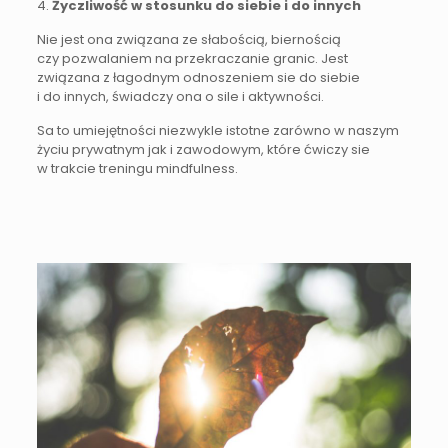
4.
Życzliwość w stosunku do siebie i do innych
Nie jest ona związana ze słabością, biernością
czy pozwalaniem na przekraczanie granic. Jest
związana z łagodnym odnoszeniem sie do siebie
i do innych, świadczy ona o sile i aktywności.
Sa to umiejętności niezwykle istotne zarówno w naszym
życiu prywatnym jak i zawodowym, które ćwiczy sie
w trakcie treningu mindfulness.