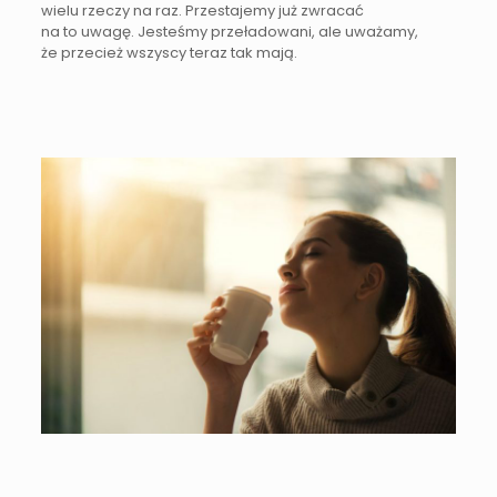
wielu rzeczy na raz. Przestajemy już zwracać
na to uwagę. Jesteśmy przeładowani, ale uważamy,
że przecież wszyscy teraz tak mają.