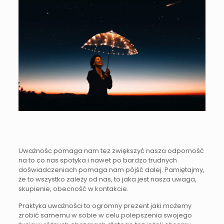
Uważnośc pomaga nam tez zwiększyć nasza odporność
na to co nas spotyka i nawet po bardzo trudnych
doświadczeniach pomaga nam pójść dalej. Pamiętajmy,
że to wszystko zależy od nas, to jaka jest nasza uwaga,
skupienie, obecność w kontakcie.
Praktyka uważności to ogromny prezent jaki możemy
zrobić samemu w sobie w celu polepszenia swojego