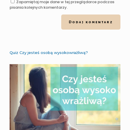
Zapamiętaj moje dane w tej przeglądarce podczas
pisania kolejnych komentarzy.
Quiz Czy jesteś osobą wysokowrażliwą?