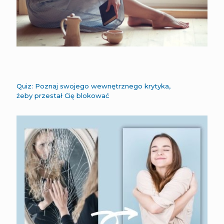
Quiz: Poznaj swojego wewnętrznego krytyka,
żeby przestał Cię blokować