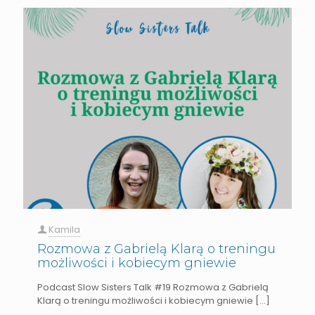
Kamila
Rozmowa z Gabrielą Klarą o treningu
możliwości i kobiecym gniewie
Podcast Slow Sisters Talk #19 Rozmowa z Gabrielą
Klarą o treningu możliwości i kobiecym gniewie
[…]