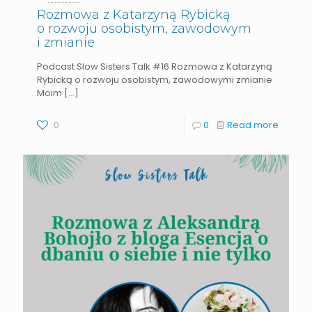
Rozmowa z Katarzyną Rybicką
o rozwoju osobistym, zawodowym
i zmianie
Podcast Slow Sisters Talk #16 Rozmowa z Katarzyną
Rybicką o rozwoju osobistym, zawodowymi zmianie
Moim
[…]
0
0
Read more