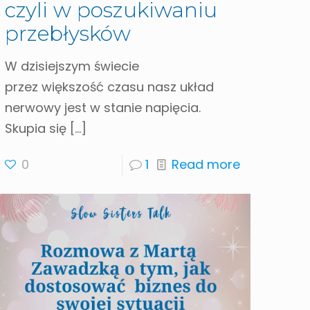
czyli w poszukiwaniu
przebłysków
W dzisiejszym świecie
przez większość czasu nasz układ
nerwowy jest w stanie napięcia.
Skupia się
[…]
0
1
Read more