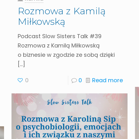
Rozmowa z Kamilą
Miłkowską
Podcast Slow Sisters Talk #39
Rozmowa z Kamilą Miłkowską
o biznesie w zgodzie ze sobą dzięki
[…]
0
0
Read more