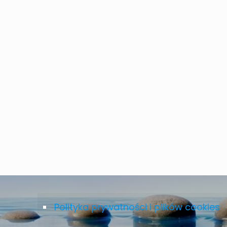
Polityka prywatności i plików cookies