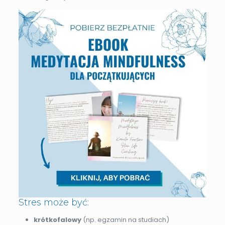
Stres może być:
krótkofalowy
(np. egzamin na studiach)