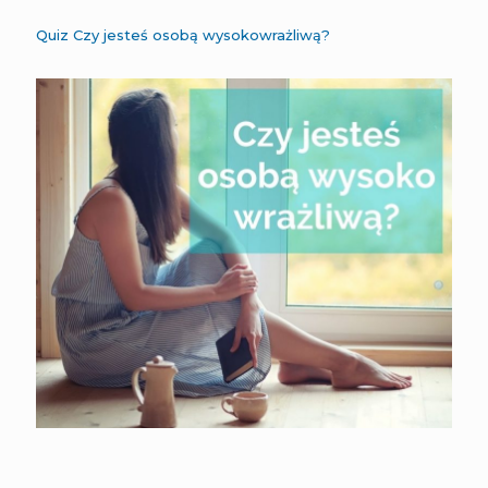
Quiz Czy jesteś osobą wysokowrażliwą?