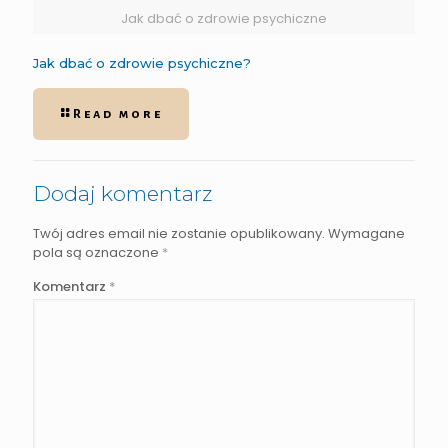
Jak dbać o zdrowie psychiczne
Jak dbać o zdrowie psychiczne?
Read more
Dodaj komentarz
Twój adres email nie zostanie opublikowany.
Wymagane
pola są oznaczone
*
Komentarz
*