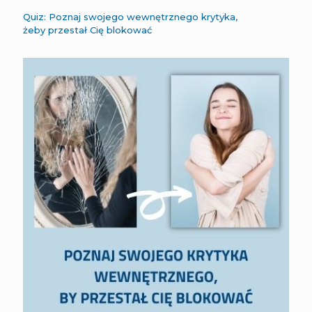
Quiz: Poznaj swojego wewnętrznego krytyka,
żeby przestał Cię blokować