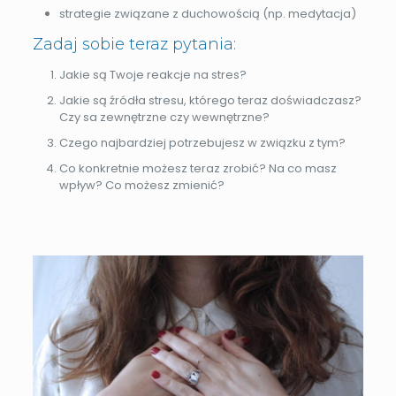
strategie związane z duchowością (np. medytacja)
Zadaj sobie teraz pytania:
Jakie są Twoje reakcje na stres?
Jakie są źródła stresu, którego teraz doświadczasz?
Czy sa zewnętrzne czy wewnętrzne?
Czego najbardziej potrzebujesz w związku z tym?
Co konkretnie możesz teraz zrobić? Na co masz
wpływ? Co możesz zmienić?