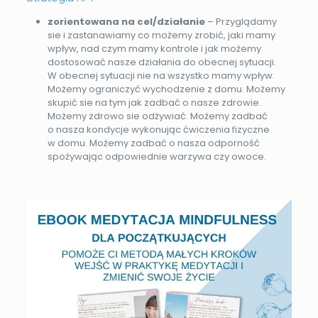
zorientowana na cel/działanie
– Przyglądamy
sie i zastanawiamy co możemy zrobić, jaki mamy
wpływ, nad czym mamy kontrole i jak możemy
dostosować nasze działania do obecnej sytuacji.
W obecnej sytuacji nie na wszystko mamy wpływ.
Możemy ograniczyć wychodzenie z domu. Możemy
skupić sie na tym jak zadbać o nasze zdrowie.
Możemy zdrowo sie odżywiać. Możemy zadbać
o nasza kondycje wykonując ćwiczenia fizyczne
w domu. Możemy zadbać o nasza odporność
spożywając odpowiednie warzywa czy owoce.