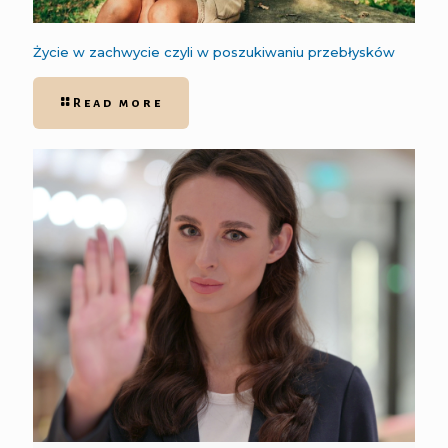
Życie w zachwycie czyli w poszukiwaniu przebłysków
Read more