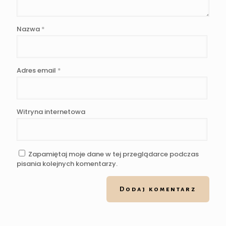
Nazwa
*
Adres email
*
Witryna internetowa
Zapamiętaj moje dane w tej przeglądarce podczas
pisania kolejnych komentarzy.