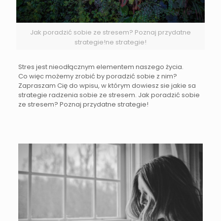
Jak poradzić sobie ze stresem? Poznaj przydatne
strategie!ne strategie!
Stres jest nieodłącznym elementem naszego życia.
Co więc możemy zrobić by poradzić sobie z nim?
Zapraszam Cię do wpisu, w którym dowiesz sie jakie sa
strategie radzenia sobie ze stresem. Jak poradzić sobie
ze stresem? Poznaj przydatne strategie!