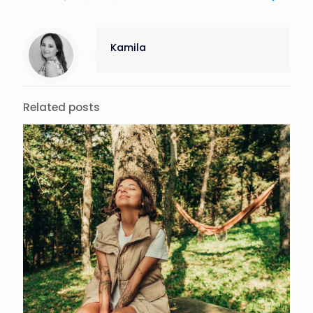
Kamila
Related posts