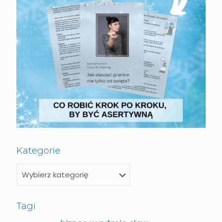
Kategorie
Tagi