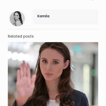
Kamila
Related posts