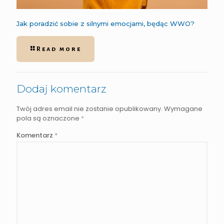
Jak poradzić sobie z silnymi emocjami, będąc WWO?
Read more
Dodaj komentarz
Twój adres email nie zostanie opublikowany.
Wymagane
pola są oznaczone
*
Komentarz
*