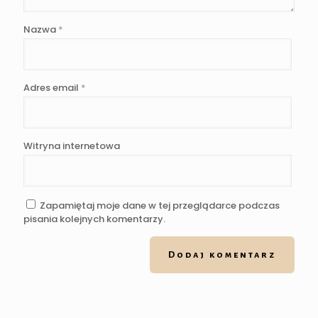
Nazwa
*
Adres email
*
Witryna internetowa
Zapamiętaj moje dane w tej przeglądarce podczas
pisania kolejnych komentarzy.