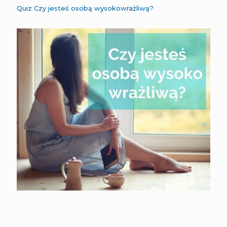
Quiz Czy jesteś osobą wysokowrażliwą?