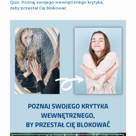
Quiz: Poznaj swojego wewnętrznego krytyka,
żeby przestał Cię blokować