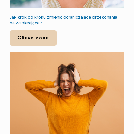
Jak krok po kroku zmienić ograniczające przekonania
na wspierające?
Read more