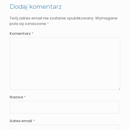
Dodaj komentarz
Twój adres email nie zostanie opublikowany.
Wymagane
pola są oznaczone
*
Komentarz
*
Nazwa
*
Adres email
*