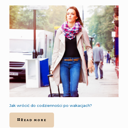
Jak wrócić do codzienności po wakacjach?
Read more