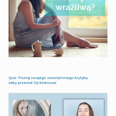
Quiz: Poznaj swojego wewnętrznego krytyka,
żeby przestał Cię blokować