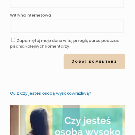
Witryna internetowa
Zapamiętaj moje dane w tej przeglądarce podczas
pisania kolejnych komentarzy.
Quiz Czy jesteś osobą wysokowrażliwą?