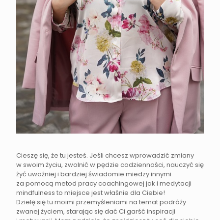
Cieszę się, że tu jesteś. Jeśli chcesz wprowadzić zmiany
w swoim życiu, zwolnić w pędzie codzienności, nauczyć się
żyć uważniej i bardziej świadomie miedzy innymi
za pomocą metod pracy coachingowej jak i medytacji
mindfulness to miejsce jest właśnie dla Ciebie!
Dzielę się tu moimi przemyśleniami na temat podróży
zwanej życiem, starając się dać Ci garść inspiracji