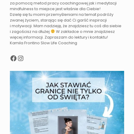
za pomocą metod pracy coachingowej jak i medytacji
mindfulness to miejsce jest właśnie dla Ciebie!
Dzielę się tu moimi przemyśleniami na temat podróży
zwanej życiem, starając się dać Ci garść inspiracji
i motywacji. Mam nadzieję, że znajdziesz tu coś dla siebie
i zagościsz na dłużej
W zakładce o mnie znajdziesz
więcej informacji. Zapraszam do lektury i kontaktu!
Kamila Frontino Slow Life Coaching