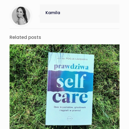
Kamila
Related posts