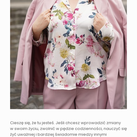
Cieszę się, że tu jesteś. Jeśli chcesz wprowadzić zmiany
w swoim życiu, zwolnić w pędzie codzienności, nauczyć się
żyć uważniej i bardziej świadomie miedzy innymi