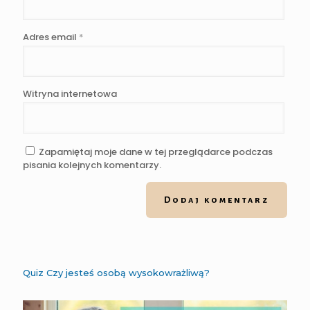
Adres email
*
Witryna internetowa
Zapamiętaj moje dane w tej przeglądarce podczas
pisania kolejnych komentarzy.
Quiz Czy jesteś osobą wysokowrażliwą?