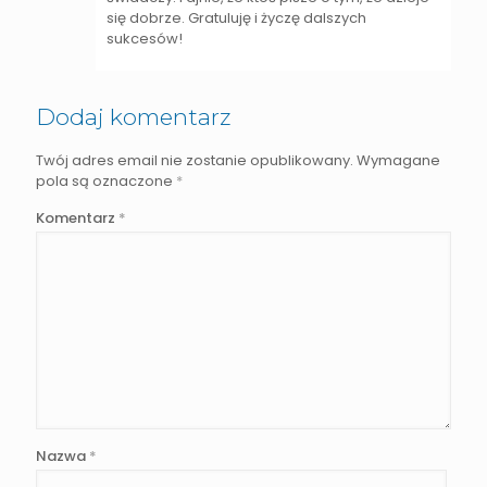
się dobrze. Gratuluję i życzę dalszych
sukcesów!
Dodaj komentarz
Twój adres email nie zostanie opublikowany.
Wymagane
pola są oznaczone
*
Komentarz
*
Nazwa
*