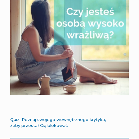
Quiz: Poznaj swojego wewnętrznego krytyka,
żeby przestał Cię blokować