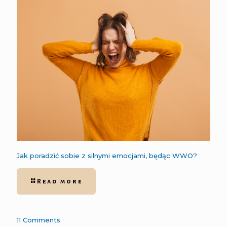
Jak poradzić sobie z silnymi emocjami, będąc WWO?
Read more
11 Comments