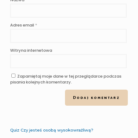
Adres email
*
Witryna internetowa
Zapamiętaj moje dane w tej przeglądarce podczas
pisania kolejnych komentarzy.
Quiz Czy jesteś osobą wysokowrażliwą?