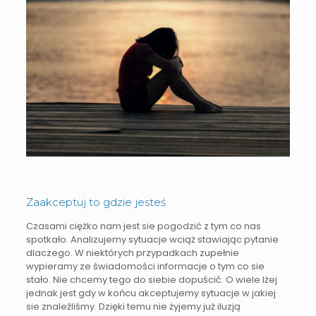
Zaakceptuj to gdzie jesteś
Czasami ciężko nam jest sie pogodzić z tym co nas
spotkało. Analizujemy sytuacje wciąż stawiając pytanie
dlaczego. W niektórych przypadkach zupełnie
wypieramy ze świadomości informacje o tym co sie
stało. Nie chcemy tego do siebie dopuścić. O wiele lżej
jednak jest gdy w końcu akceptujemy sytuacje w jakiej
sie znaleźliśmy. Dzięki temu nie żyjemy już iluzją