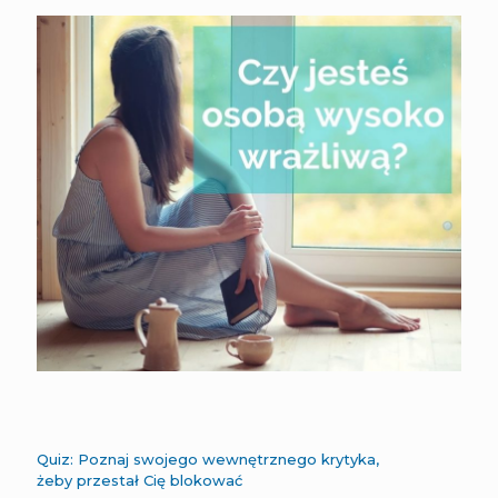
Quiz: Poznaj swojego wewnętrznego krytyka,
żeby przestał Cię blokować