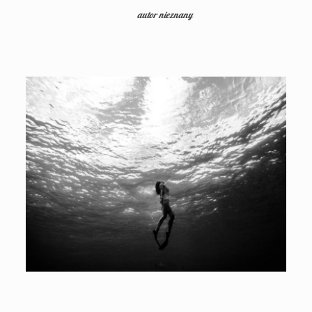
autor nieznany