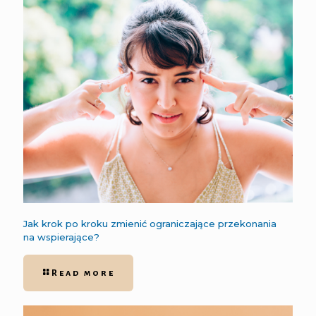
Jak krok po kroku zmienić ograniczające przekonania
na wspierające?
Read more