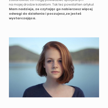
na mojej drodze kobietom. Tak tez powstał ten artykuł.
Mam nadzieje, ze czytając go nabierzesz więcej
odwagi do działania i poczujesz,ze jesteś
wystarczająca.