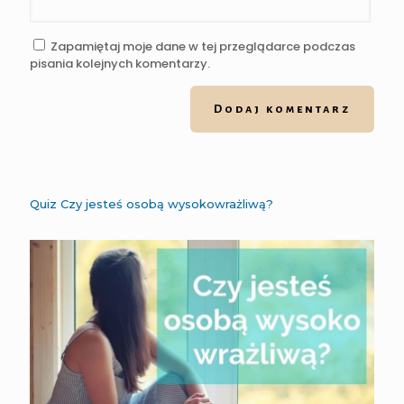
Zapamiętaj moje dane w tej przeglądarce podczas
pisania kolejnych komentarzy.
Quiz Czy jesteś osobą wysokowrażliwą?