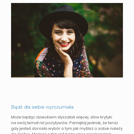
Bądź dla siebie wyrozumiała
Może będąc dzieckiem słyszałaś więcej słów krytyki
na swój temat niż pozytywów. Pamiętaj jednak, że teraz
gdy jesteś dorosła wybór o tym jak myślisz o sobie należy