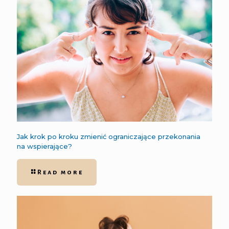
Jak krok po kroku zmienić ograniczające przekonania
na wspierające?
Read more