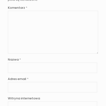
Komentarz
*
Nazwa
*
Adres email
*
Witryna internetowa