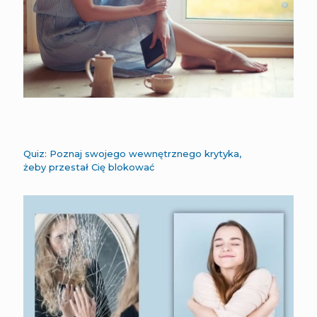
Quiz: Poznaj swojego wewnętrznego krytyka,
żeby przestał Cię blokować