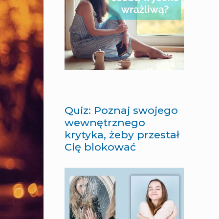
Quiz: Poznaj swojego
wewnętrznego
krytyka, żeby przestał
Cię blokować