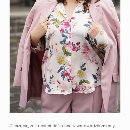
Cieszę się, że tu jesteś. Jeśli chcesz wprowadzić zmiany