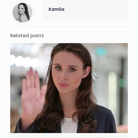
Kamila
Related posts