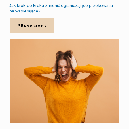
Jak krok po kroku zmienić ograniczające przekonania
na wspierające?
Read more