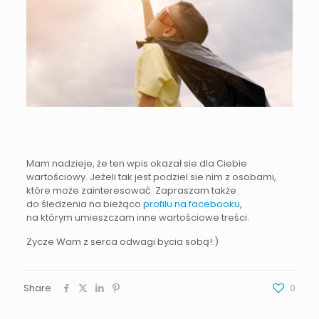
Mam nadzieje, że ten wpis okazał sie dla Ciebie
wartościowy. Jeżeli tak jest podziel sie nim z osobami,
które może zainteresować. Zapraszam także
do śledzenia na bieżąco
profilu na facebooku
,
na którym umieszczam inne wartościowe treści.
Zycze Wam z serca odwagi bycia sobą!:)
Share
0