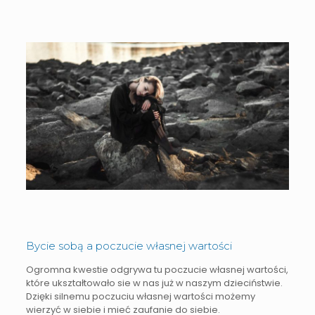
Bycie sobą a poczucie własnej wartości
Ogromna kwestie odgrywa tu poczucie własnej wartości,
które ukształtowało sie w nas już w naszym dzieciństwie.
Dzięki silnemu poczuciu własnej wartości możemy
wierzyć w siebie i mieć zaufanie do siebie.