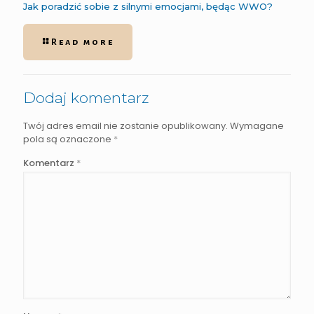
Jak poradzić sobie z silnymi emocjami, będąc WWO?
Read more
Dodaj komentarz
Twój adres email nie zostanie opublikowany.
Wymagane
pola są oznaczone
*
Komentarz
*