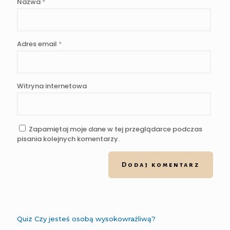
Nazwa
*
Adres email
*
Witryna internetowa
Zapamiętaj moje dane w tej przeglądarce podczas
pisania kolejnych komentarzy.
Quiz Czy jesteś osobą wysokowrażliwą?