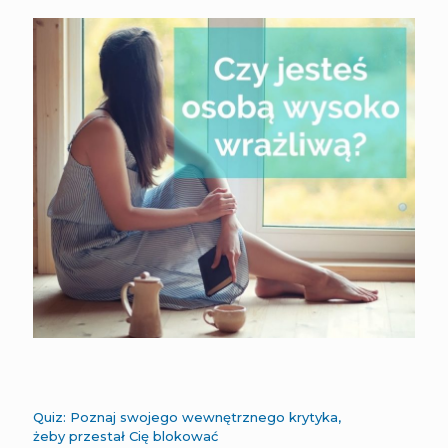
Quiz: Poznaj swojego wewnętrznego krytyka,
żeby przestał Cię blokować