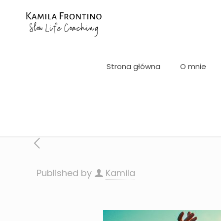
Strona główna
O mnie
Published by
Kamila