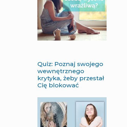
Quiz: Poznaj swojego
wewnętrznego
krytyka, żeby przestał
Cię blokować