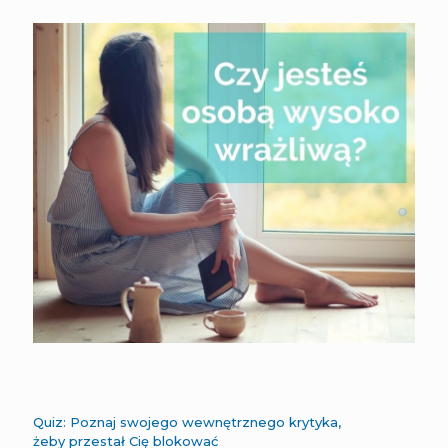
Quiz: Poznaj swojego wewnętrznego krytyka,
żeby przestał Cię blokować