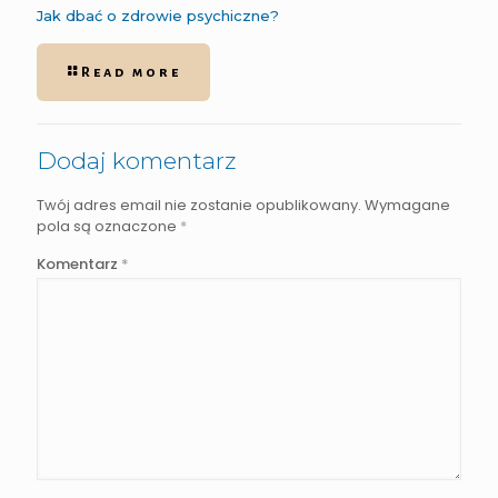
Jak dbać o zdrowie psychiczne?
Read more
Dodaj komentarz
Twój adres email nie zostanie opublikowany.
Wymagane
pola są oznaczone
*
Komentarz
*