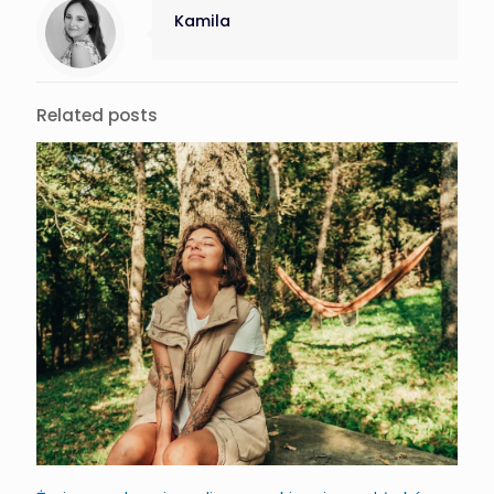
Kamila
Related posts