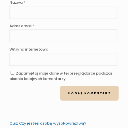
Nazwa
*
Adres email
*
Witryna internetowa
Zapamiętaj moje dane w tej przeglądarce podczas
pisania kolejnych komentarzy.
Quiz Czy jesteś osobą wysokowrażliwą?