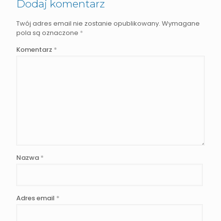
Dodaj komentarz
Twój adres email nie zostanie opublikowany.
Wymagane
pola są oznaczone
*
Komentarz
*
Nazwa
*
Adres email
*