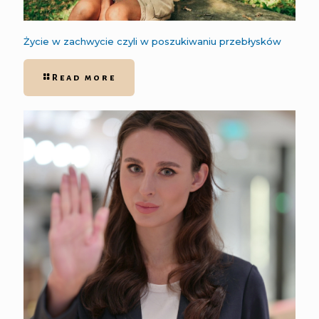
Życie w zachwycie czyli w poszukiwaniu przebłysków
Read more