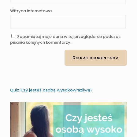
Witryna internetowa
Zapamiętaj moje dane w tej przeglądarce podczas
pisania kolejnych komentarzy.
Quiz Czy jesteś osobą wysokowrażliwą?