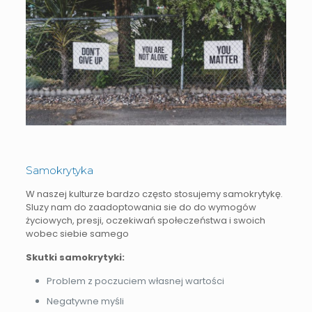
Samokrytyka
W naszej kulturze bardzo często stosujemy samokrytykę.
Sluzy nam do zaadoptowania sie do do wymogów
życiowych, presji, oczekiwań społeczeństwa i swoich
wobec siebie samego
Skutki samokrytyki:
Problem z poczuciem własnej wartości
Negatywne myśli