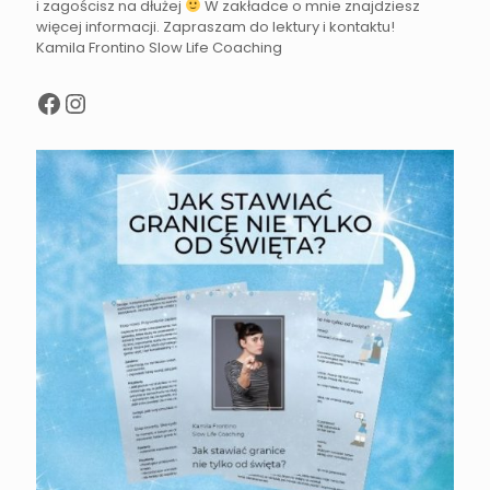
i zagościsz na dłużej
W zakładce o mnie znajdziesz
więcej informacji. Zapraszam do lektury i kontaktu!
Kamila Frontino Slow Life Coaching